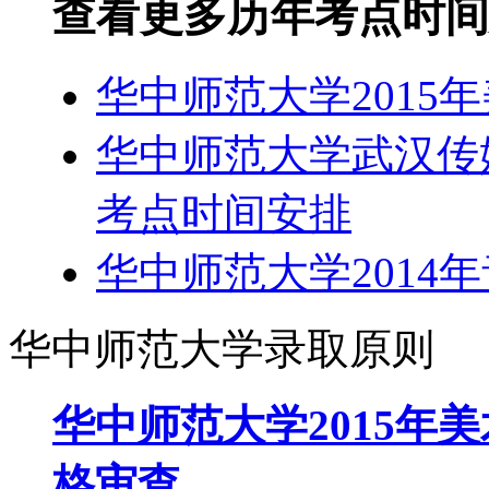
查看更多历年考点时间
华中师范大学2015
华中师范大学武汉传媒
考点时间安排
华中师范大学2014
华中师范大学录取原则
华中师范大学2015年
格审查