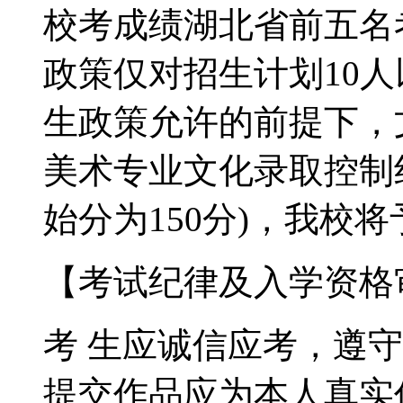
校考成绩湖北省前五名
政策仅对招生计划10
生政策允许的前提下，
美术专业文化录取控制
始分为150分)，我校
【考试纪律及入学资格
考 生应诚信应考，遵
提交作品应为本人真实