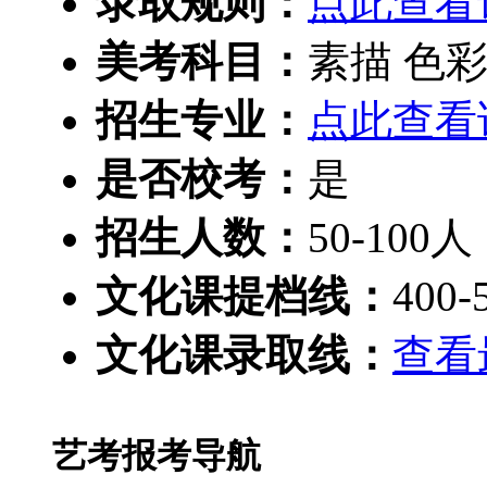
录取规则：
点此查看
美考科目：
素描 色彩
招生专业：
点此查看
是否校考：
是
招生人数：
50-100人
文化课提档线：
400-
文化课录取线：
查看
艺考报考导航