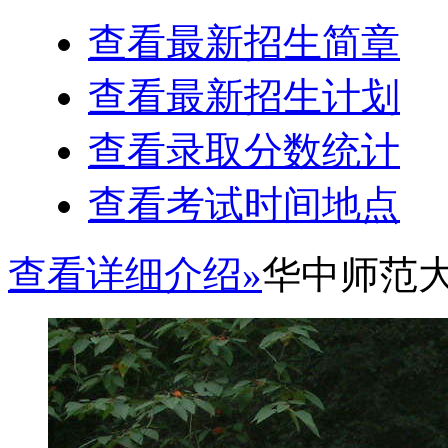
查看最新招生简章
查看最新招生计划
查看录取分数统计
查看考试时间地点
查看详细介绍»
华中师范大