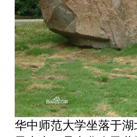
华中师范大学坐落于湖