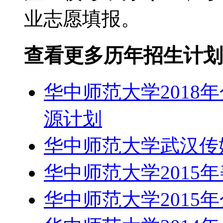
业志愿填报。
查看更多历年招生计划
华中师范大学2018
源计划
华中师范大学武汉传媒
华中师范大学2015
华中师范大学2015