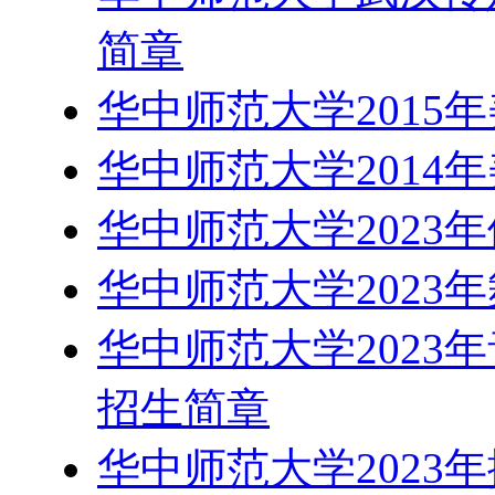
简章
华中师范大学2015
华中师范大学2014
华中师范大学2023
华中师范大学2023
华中师范大学2023
招生简章
华中师范大学2023