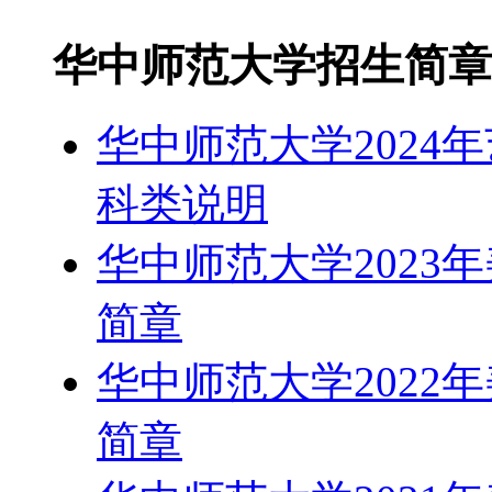
华中师范大学招生简章
华中师范大学2024
科类说明
华中师范大学2023
简章
华中师范大学2022
简章