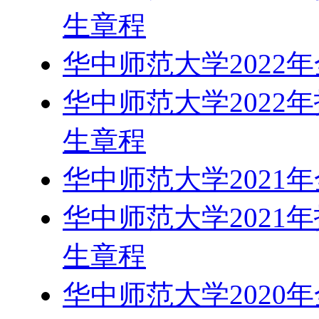
生章程
华中师范大学2022
华中师范大学2022
生章程
华中师范大学2021
华中师范大学2021
生章程
华中师范大学2020