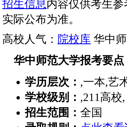
招生信息
内容仅供考生参
实际公布为准。
高校人气：
院校库
华中师
华中师范大学报考要点
学历层次：
,一本,艺
学校级别：
,211高校,
招生范围：
全国