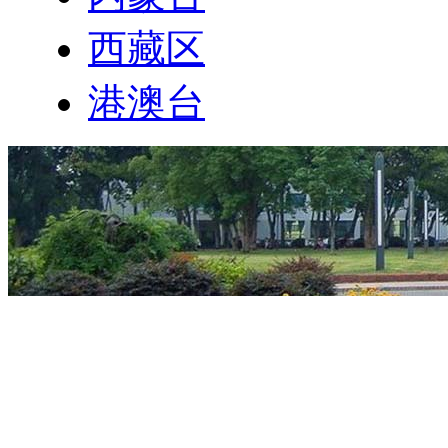
西藏区
港澳台