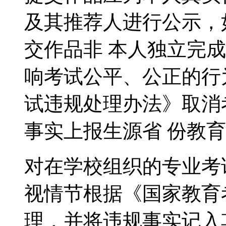
及其推荐人进行公示，
交作品非 本人独立完
响考试公平、公正的行
试违规处理办法》取消
事实上报生源省 份教
对在学校组织的专业考
视情节根据《国家教育
理，并将违规事实记入