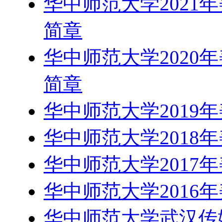
华中师范大学2021
简章
华中师范大学2020
简章
华中师范大学2019
华中师范大学2018
华中师范大学2017
华中师范大学2016
华中师范大学武汉传媒