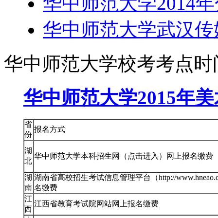
华中师范大学2014
华中师范大学武汉传媒
华中师范大学校考考点时
华中师范大学2015年
省
报名方式
份
湖
华中师范大学本科招生网（点击进入）网上报名缴费
北
湖
湖南省高校招生考试信息管理平台（http://www.hneao.
南
名缴费
江
江西省教育考试院网站网上报名缴费
西