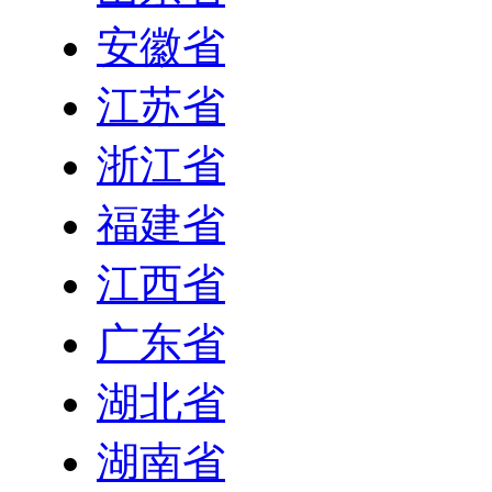
安徽省
江苏省
浙江省
福建省
江西省
广东省
湖北省
湖南省