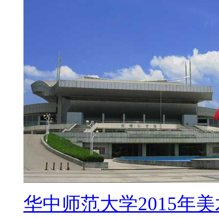
华中师范大学2015年