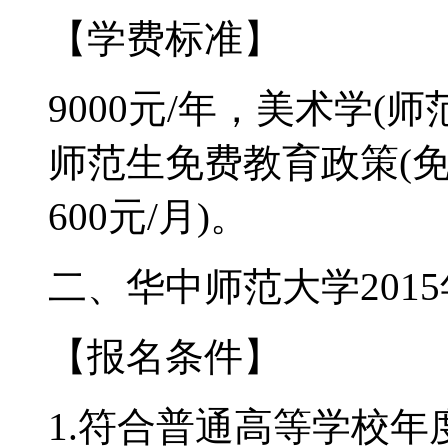
【学费标准】
9000元/年，美术学(
师范生免费教育政策(
600元/月)。
二、华中师范大学201
【报名条件】
1.符合普通高等学校