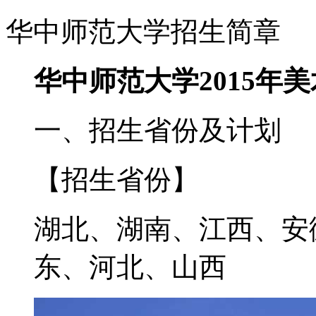
华中师范大学招生简章
华中师范大学2015年
一、招生省份及计划
【招生省份】
湖北、湖南、江西、安
东、河北、山西