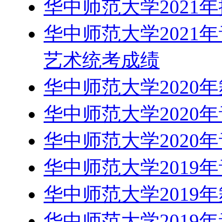
华中师范大学2021
华中师范大学2021
艺术统考成绩
华中师范大学2020
华中师范大学2020
华中师范大学2020
华中师范大学2019
华中师范大学2019
华中师范大学2019