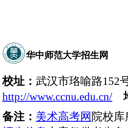
华中师范大学招生网
校址：
武汉市珞喻路15
http://www.ccnu.edu.cn/
备注：
美术高考网
院校库