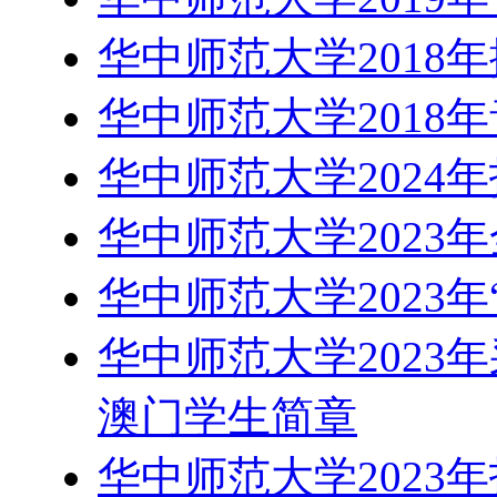
华中师范大学2018
华中师范大学2018
华中师范大学2024
华中师范大学2023
华中师范大学2023
华中师范大学2023
澳门学生简章
华中师范大学2023