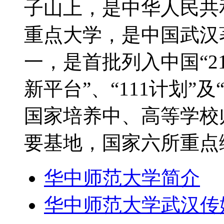
子山上，是中华人民共
重点大学，是中国武汉
一，是首批列入中国“21
新平台”、“111计划”
国家培养中、高等学校
要基地，国家六所重点
华中师范大学简介
华中师范大学武汉传