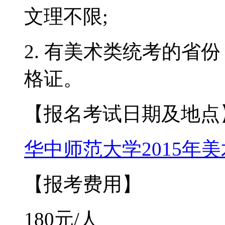
文理不限;
2. 有美术类统考的省
格证。
【报名考试日期及地点
华中师范大学2015年
【报考费用】
180元/人