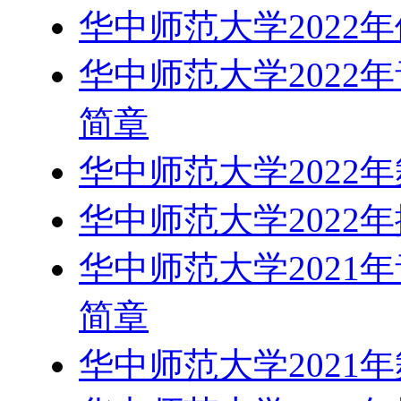
华中师范大学2022
华中师范大学2022
简章
华中师范大学2022
华中师范大学2022
华中师范大学2021
简章
华中师范大学2021