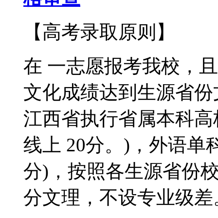
【高考录取原则】
在 一志愿报考我校，
文化成绩达到生源省份
江西省执行省属本科高
线上 20分。)，外语单
分)，按照各生源省份
分文理，不设专业级差