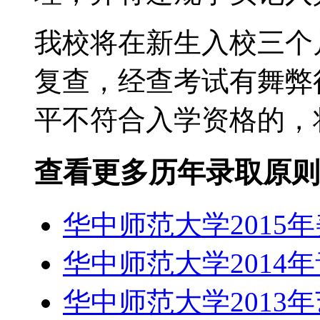
我校将在新生入校三个
复查，经查考试有舞弊
平不符合入学资格的，
查看更多历年录取原则
华中师范大学2015
华中师范大学2014
华中师范大学2013