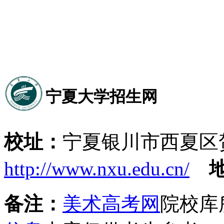
宁夏大学招生网
校址：
宁夏银川市西夏区
http://www.nxu.edu.cn/
备注：
美术高考网
院校库