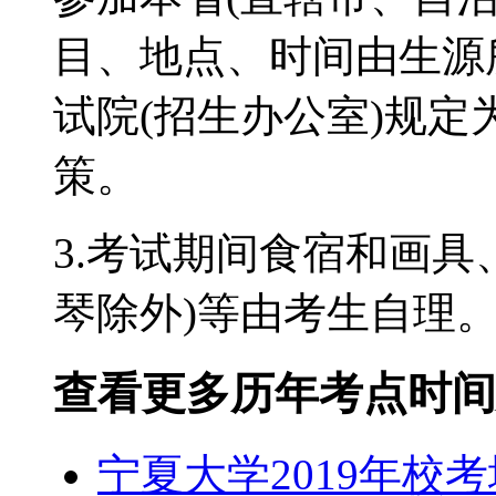
目、地点、时间由生源
试院(招生办公室)规
策。
3.考试期间食宿和画具
琴除外)等由考生自理
查看更多历年考点时间
宁夏大学2019年校