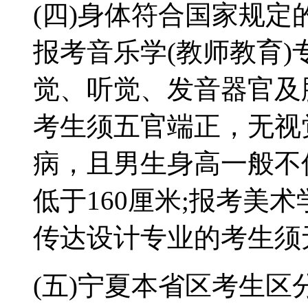
(四)身体符合国家规
报考音乐学(教师教育
觉、听觉、发音器官及
考生须五官端正，无视
病，且男生身高一般不
低于160厘米;报考美
传达设计专业的考生须
(五)宁夏本省区考生区