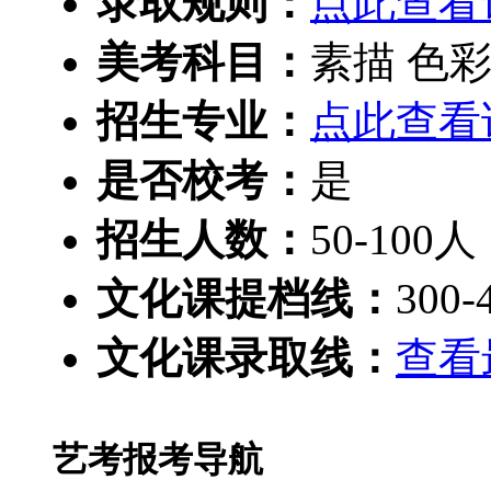
录取规则：
点此查看
美考科目：
素描 色彩
招生专业：
点此查看
是否校考：
是
招生人数：
50-100人
文化课提档线：
300-
文化课录取线：
查看
艺考报考导航