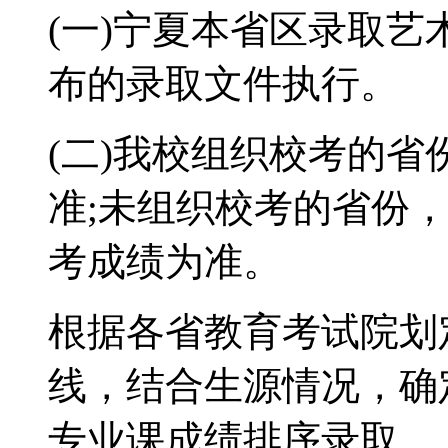
(一)宁夏本省区录取
布的录取文件执行。
(二)我校组织校考的
准;未组织校考的省份
考成绩为准。
根据各省教育考试院划
线，结合生源情况，确
专业课成绩排序录取。