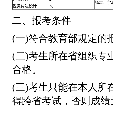
福建、宁
视觉传达设计
40
二、报考条件
(一)符合教育部规定的
(二)考生所在省组织
合格。
(三)考生只能在本人
得跨省考试，否则成绩