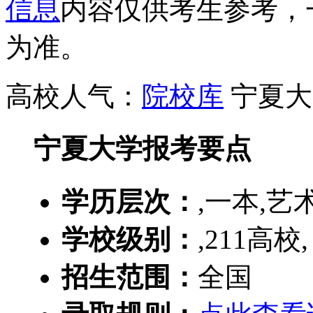
信息
内容仅供考生参考，
为准。
高校人气：
院校库
宁夏大
宁夏大学报考要点
学历层次：
,一本,艺
学校级别：
,211高校,
招生范围：
全国