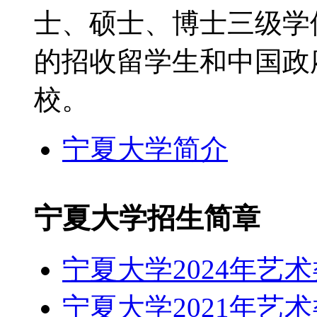
士、硕士、博士三级学
的招收留学生和中国政
校。
宁夏大学简介
宁夏大学招生简章
宁夏大学2024年艺
宁夏大学2021年艺