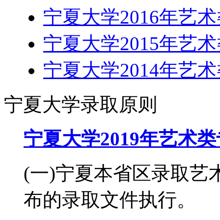
宁夏大学2016年艺
宁夏大学2015年艺
宁夏大学2014年艺
宁夏大学录取原则
宁夏大学2019年艺术
(一)宁夏本省区录取
布的录取文件执行。