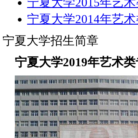
宁夏大学2015年艺
宁夏大学2014年艺
宁夏大学招生简章
宁夏大学2019年艺术