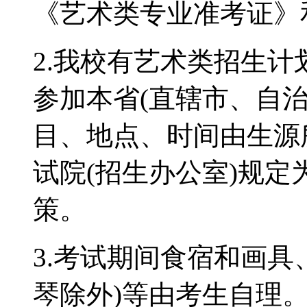
《艺术类专业准考证》
2.我校有艺术类招生
参加本省(直辖市、自
目、地点、时间由生源
试院(招生办公室)规
策。
3.考试期间食宿和画具
琴除外)等由考生自理