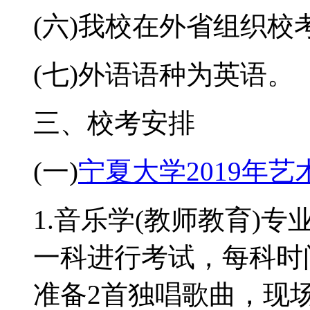
(六)我校在外省组织
(七)外语语种为英语。
三、校考安排
(一)
宁夏大学2019年
1.音乐学(教师教育)专
一科进行考试，每科时
准备2首独唱歌曲，现场