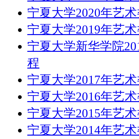
宁夏大学2020年艺
宁夏大学2019年艺
宁夏大学新华学院20
程
宁夏大学2017年艺
宁夏大学2016年艺
宁夏大学2015年艺
宁夏大学2014年艺