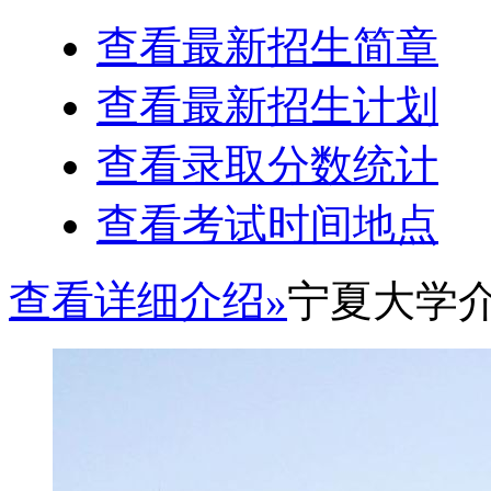
查看最新招生简章
查看最新招生计划
查看录取分数统计
查看考试时间地点
查看详细介绍»
宁夏大学介