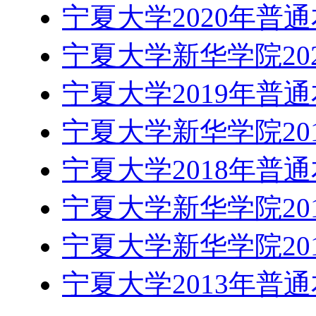
宁夏大学2020年普
宁夏大学新华学院20
宁夏大学2019年普
宁夏大学新华学院20
宁夏大学2018年普
宁夏大学新华学院20
宁夏大学新华学院20
宁夏大学2013年普