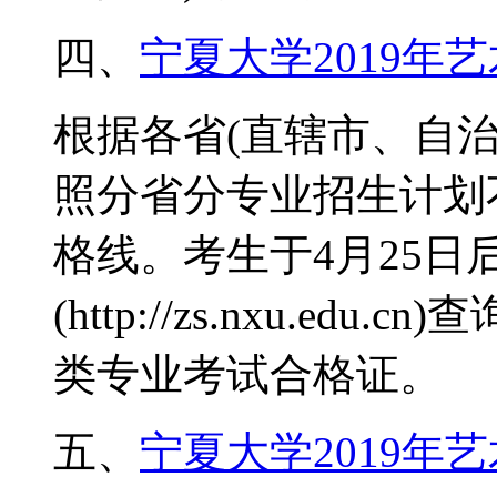
四、
宁夏大学2019年
根据各省(直辖市、自
照分省分专业招生计划
格线。考生于4月25日
(http://zs.nxu.e
类专业考试合格证。
五、
宁夏大学2019年