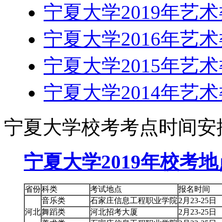
宁夏大学2019年艺
宁夏大学2016年艺
宁夏大学2015年艺
宁夏大学2014年艺
宁夏大学校考考点时间安
宁夏大学2019年校考
省份
科类
考试地点
报名时间
音乐类
石家庄信息工程职业学院
2月23-25日
河北
舞蹈类
河北招考大厦
2月23-25日