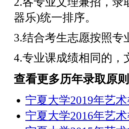
2.各专业文理兼招，录
器乐)统一排序。
3.结合考生志愿按照
4.专业课成绩相同的
查看更多历年录取原则
宁夏大学2019年艺
宁夏大学2016年艺