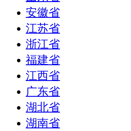
安徽省
江苏省
浙江省
福建省
江西省
广东省
湖北省
湖南省