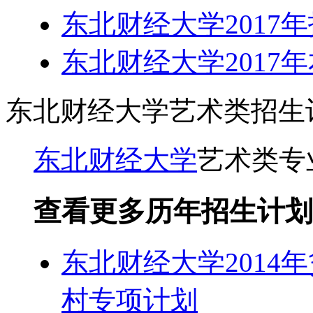
东北财经大学2017
东北财经大学2017
东北财经大学艺术类招生
东北财经大学
艺术类专
查看更多历年招生计划
东北财经大学2014
村专项计划