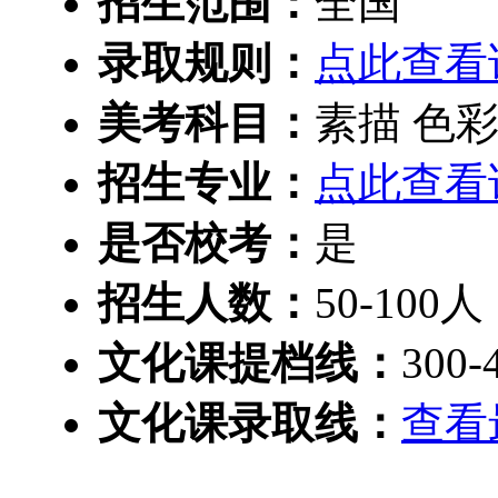
招生范围：
全国
录取规则：
点此查看
美考科目：
素描 色彩
招生专业：
点此查看
是否校考：
是
招生人数：
50-100人
文化课提档线：
300-
文化课录取线：
查看