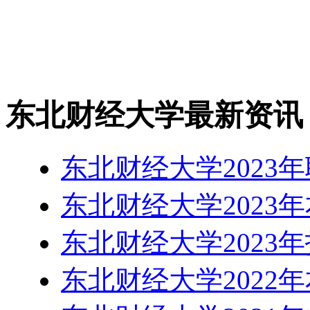
东北财经大学最新资讯
东北财经大学2023
东北财经大学2023
东北财经大学2023
东北财经大学2022