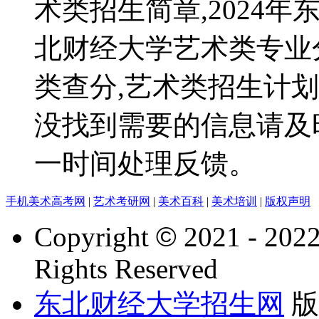
术类招生简章,2024
北财经大学艺术类专业分
类查分,艺术类招生计
没找到需要的信息请及
一时间处理反馈。
手机美术高考网
|
艺术考研网
|
美术百科
|
美术培训
|
版权声明
Copyright
©
2021 - 2022
Rights Reserved
东北财经大学招生网
版