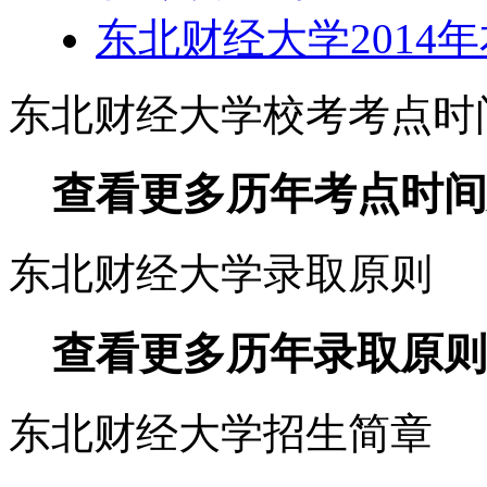
东北财经大学2014
东北财经大学校考考点时
查看更多历年考点时间
东北财经大学录取原则
查看更多历年录取原则
东北财经大学招生简章