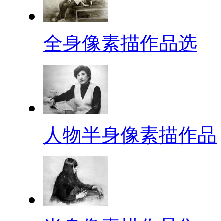
全身像素描作品选
人物半身像素描作品