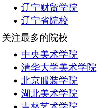
辽宁财贸学院
辽宁省院校
关注最多的院校
中央美术学院
清华大学美术学院
北京服装学院
湖北美术学院
吉林艺术学院