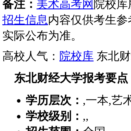
备注：
美术高考网
院校库
招生信息
内容仅供考生参
实际公布为准。
高校人气：
院校库
东北财
东北财经大学报考要点
学历层次：
,一本,艺
学校级别：
,,