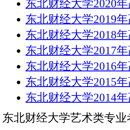
东北财经大学2020
东北财经大学2019
东北财经大学2018
东北财经大学2017
东北财经大学2016
东北财经大学2015
东北财经大学2014
东北财经大学艺术类专业