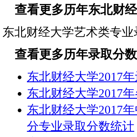
查看更多历年东北财经
东北财经大学艺术类专业
查看更多历年录取分数
东北财经大学2017
东北财经大学2017
东北财经大学2017
分专业录取分数统计