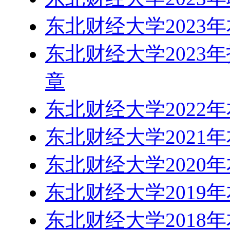
东北财经大学2023
东北财经大学2023
章
东北财经大学2022
东北财经大学2021
东北财经大学2020
东北财经大学2019
东北财经大学2018