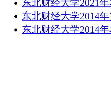
东北财经大学2021
东北财经大学2014
东北财经大学2014