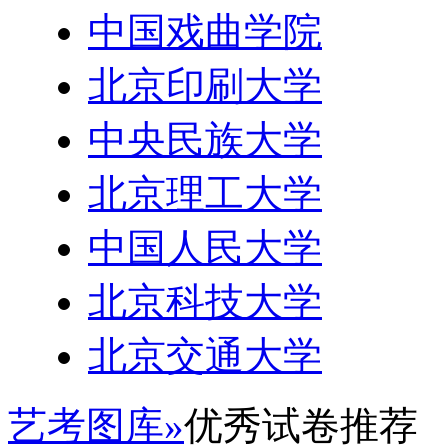
中国戏曲学院
北京印刷大学
中央民族大学
北京理工大学
中国人民大学
北京科技大学
北京交通大学
艺考图库»
优秀试卷推荐