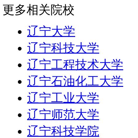
更多相关院校
辽宁大学
辽宁科技大学
辽宁工程技术大学
辽宁石油化工大学
辽宁工业大学
辽宁师范大学
辽宁科技学院