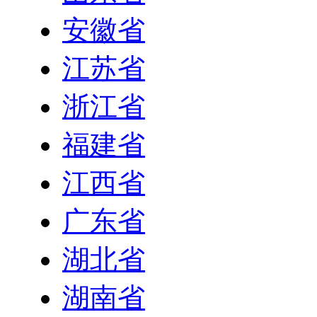
安徽省
江苏省
浙江省
福建省
江西省
广东省
湖北省
湖南省