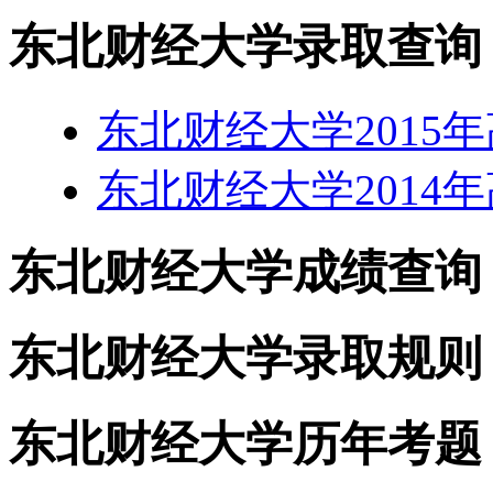
东北财经大学录取查询
东北财经大学2015
东北财经大学2014
东北财经大学成绩查询
东北财经大学录取规则
东北财经大学历年考题