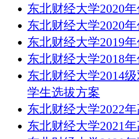
东北财经大学2020
东北财经大学2020
东北财经大学2019
东北财经大学2018
东北财经大学2014
学生选拔方案
东北财经大学2022
东北财经大学2021