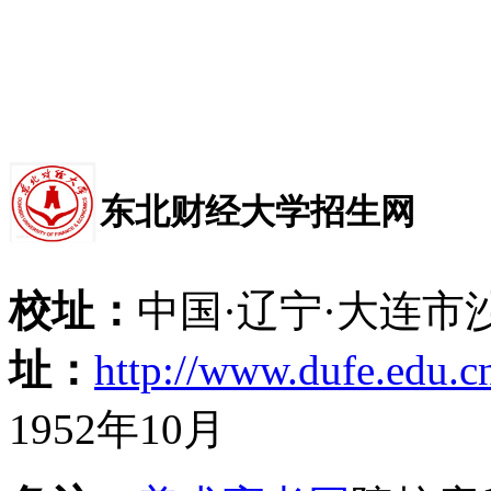
东北财经大学招生网
校址：
中国·辽宁·大连市
址：
http://www.dufe.edu.c
1952年10月