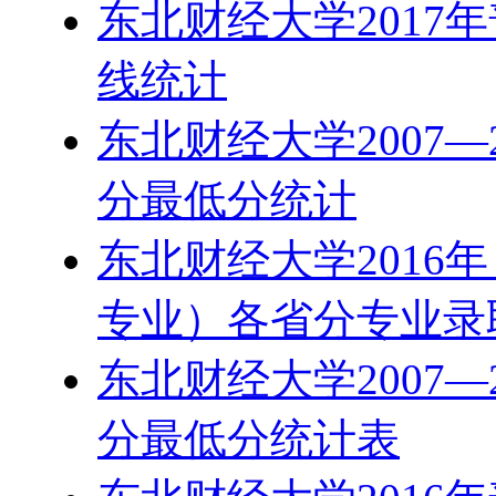
东北财经大学2017
线统计
东北财经大学2007
分最低分统计
东北财经大学2016
专业）各省分专业录
东北财经大学2007
分最低分统计表