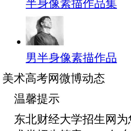
半身像素描作品集
男半身像素描作品
美术高考网微博动态
温馨提示
东北财经大学招生网为您