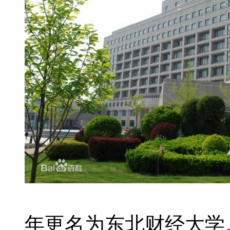
年更名为东北财经大学。