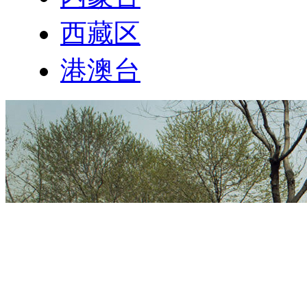
西藏区
港澳台