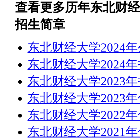
查看更多历年东北财经
招生简章
东北财经大学2024
东北财经大学2024
东北财经大学2023
东北财经大学2023
东北财经大学2022
东北财经大学2021