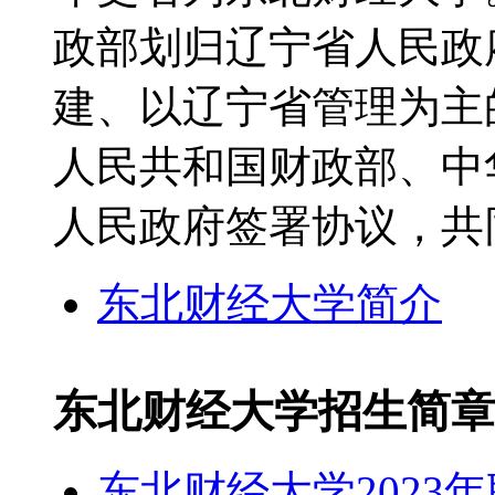
政部划归辽宁省人民政
建、以辽宁省管理为主的
人民共和国财政部、中
人民政府签署协议，共
东北财经大学简介
东北财经大学招生简章
东北财经大学2023