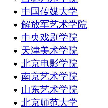
中国传媒大学
解放军艺术学院
中央戏剧学院
天津美术学院
北京电影学院
南京艺术学院
山东艺术学院
北京师范大学