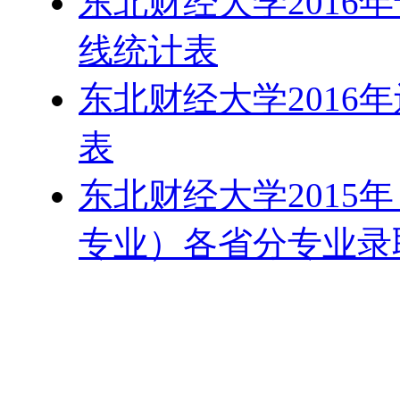
东北财经大学2016
线统计表
东北财经大学2016
表
东北财经大学2015
专业）各省分专业录