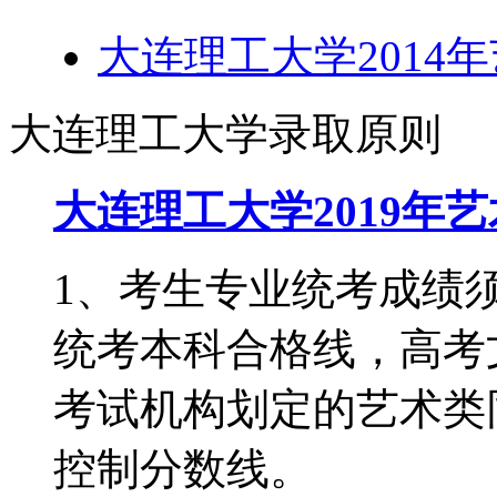
大连理工大学2014
大连理工大学录取原则
大连理工大学2019年
1、考生专业统考成绩
统考本科合格线，高考
考试机构划定的艺术类
控制分数线。