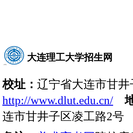
大连理工大学招生网
校址：
辽宁省大连市甘井
http://www.dlut.edu.cn/
连市甘井子区凌工路2号