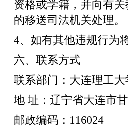
资格或学籍，并向有关
的移送司法机关处理。
4、如有其他违规行为
六、联系方式
联系部门：大连理工大
地 址：辽宁省大连市
邮政编码：116024