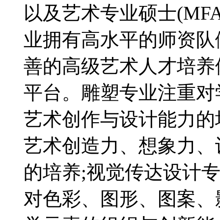
以及艺术专业硕士(MF
业拥有高水平的师资队
善的高级艺术人才培养
平台。雕塑专业注重对
艺术创作与设计能力的
艺术创造力、想象力、
的培养;视觉传达设计
对色彩、图形、图案、