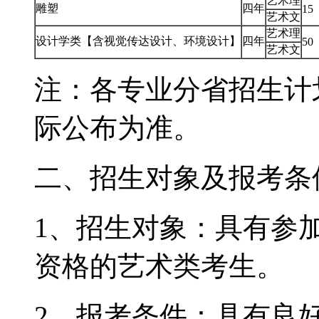
艺术理
雕塑
四年
15
艺术文
艺术理
设计学类【含视觉传达设计、环境设计】
四年
50
艺术文
注：各专业分省招生计
际公布为准。
二、招生对象及报考条
1、招生对象：具有参加
资格的艺术类考生。
2、报考条件：具有良