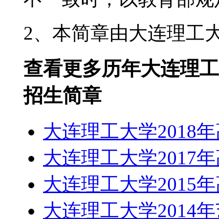
2、本简章由大连理工
查看更多历年大连理工
招生简章
大连理工大学2018
大连理工大学2017
大连理工大学2015
大连理工大学2014