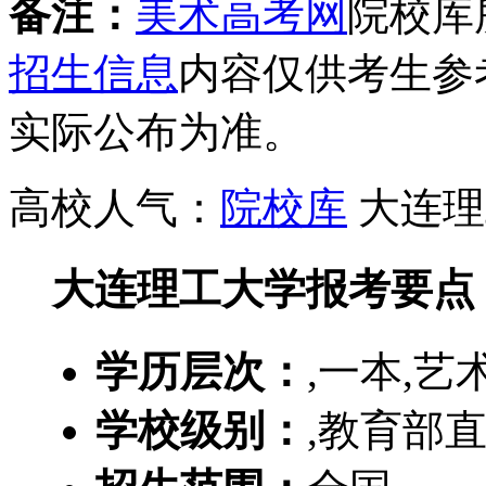
备注：
美术高考网
院校库
招生信息
内容仅供考生参
实际公布为准。
高校人气：
院校库
大连理
大连理工大学报考要点
学历层次：
,一本,艺
学校级别：
,教育部直属