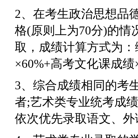
2、在考生政治思想品
格(原则上为70分)的
取，成绩计算方式为：
×60%+高考文化课成绩×
3、综合成绩相同的考
者;艺术类专业统考成
依次优先录取语文、外