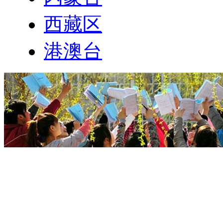
西藏区
港澳台