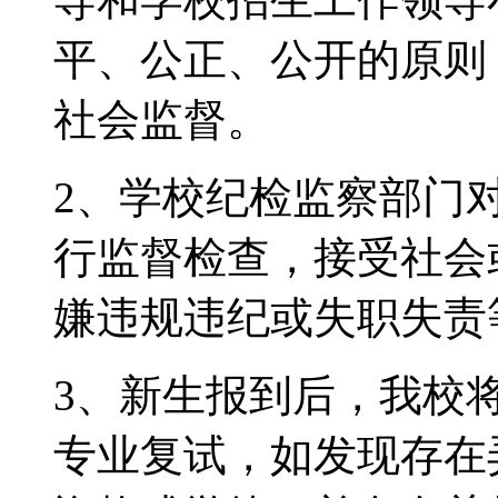
平、公正、公开的原则
社会监督。
2、学校纪检监察部门
行监督检查，接受社会
嫌违规违纪或失职失责
3、新生报到后，我校
专业复试，如发现存在