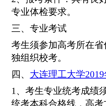
专业体检要求。
三、专业考试
考生须参加高考所在省
独组织校考。
四、
大连理工大学201
1、考生专业统考成绩
统考本科合格线，高考