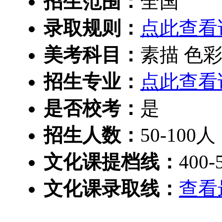
招生范围：
全国
录取规则：
点此查看
美考科目：
素描 色彩
招生专业：
点此查看
是否校考：
是
招生人数：
50-100人
文化课提档线：
400-
文化课录取线：
查看