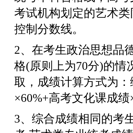
考试机构划定的艺术类
控制分数线。
2、在考生政治思想品
格(原则上为70分)的
取，成绩计算方式为：
×60%+高考文化课成绩×
3、综合成绩相同的考