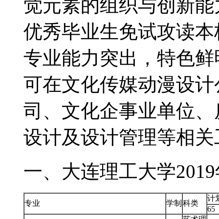
觉元素的组织与创新能
优秀毕业生免试攻读本
专业能力突出，特色鲜
可在文化传媒动漫设计
司、文化企事业单位、
设计及设计管理等相关
一、大连理工大学201
计
专业
学制
科类
65