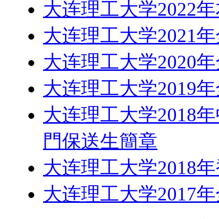
大连理工大学2022
大连理工大学2021
大连理工大学2020
大连理工大学2019
大连理工大学2018
門保送生簡章
大连理工大学2018
大连理工大学2017