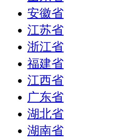
安徽省
江苏省
浙江省
福建省
江西省
广东省
湖北省
湖南省