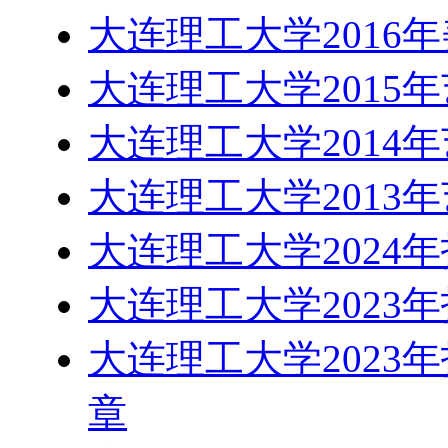
大连理工大学2016
大连理工大学2015
大连理工大学2014
大连理工大学2013
大连理工大学2024
大连理工大学2023
大连理工大学2023
章