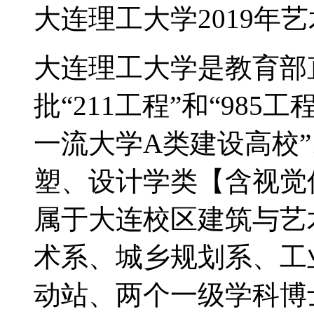
大连理工大学2019年
大连理工大学是教育部
批“211工程”和“98
一流大学A类建设高校
塑、设计学类【含视觉
属于大连校区建筑与艺
术系、城乡规划系、工
动站、两个一级学科博