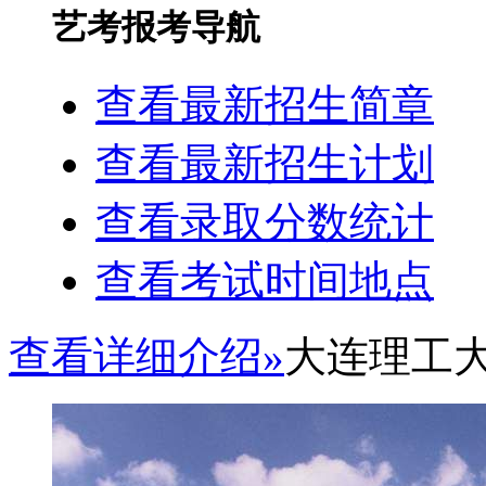
艺考报考导航
查看最新招生简章
查看最新招生计划
查看录取分数统计
查看考试时间地点
查看详细介绍»
大连理工大