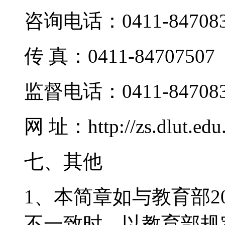
咨询电话：0411-847083
传 真：0411-84707507
监督电话：0411-847083
网 址：http://zs.dlut.edu
七、其他
1、本简章如与教育部2
不一致时，以教育部规