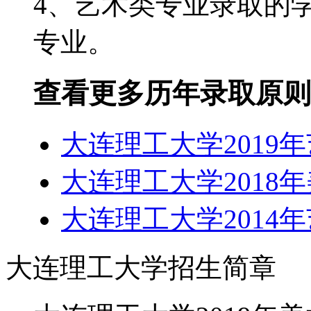
4、艺术类专业录取的
专业。
查看更多历年录取原则
大连理工大学2019
大连理工大学2018
大连理工大学2014
大连理工大学招生简章