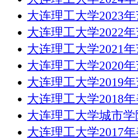
大连理工大学2023
大连理工大学2022
大连理工大学2021
大连理工大学2020
大连理工大学2019
大连理工大学2018
大连理工大学城市学院
大连理工大学2017