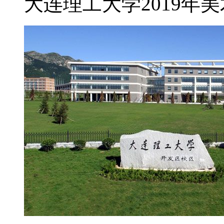
大连理工大学2019年