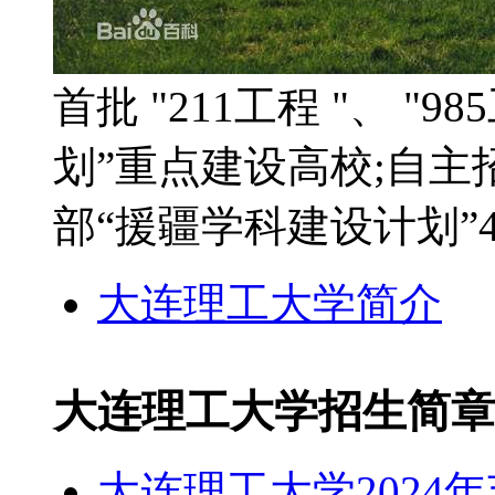
首批 "211工程 "、 "98
划”重点建设高校;自主招
部“援疆学科建设计划”
大连理工大学简介
大连理工大学招生简章
大连理工大学2024