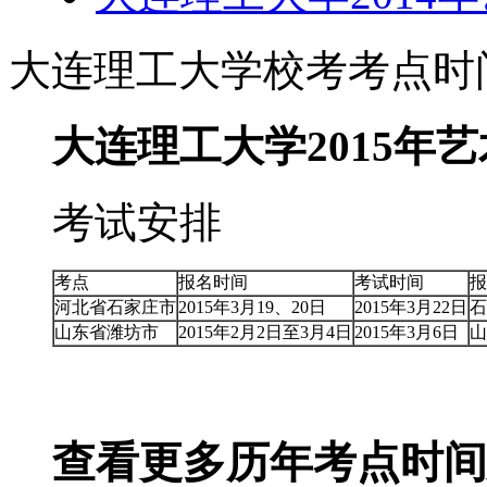
大连理工大学校考考点时
大连理工大学2015年
考试安排
考点
报名时间
考试时间
报
河北省石家庄市
2015年3月19、20日
2015年3月22日
石
山东省潍坊市
2015年2月2日至3月4日
2015年3月6日
山
查看更多历年考点时间