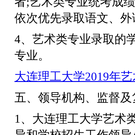
者;艺术类专业统考成
依次优先录取语文、外
4、艺术类专业录取的
专业。
大连理工大学2019年
五、领导机构、监督及
1、大连理工大学艺术
导和学校招生工作领导