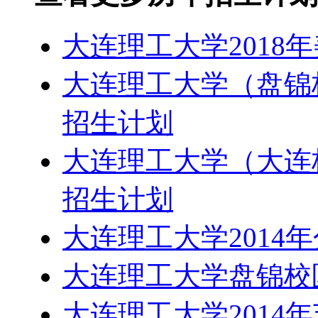
大连理工大学2018
大连理工大学（盘锦校
招生计划
大连理工大学（大连校
招生计划
大连理工大学2014
大连理工大学盘锦校区
大连理工大学2014