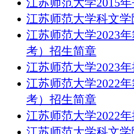
江苏师范大学2015
江苏师范大学科文学院
江苏师范大学2023
考）招生简章
江苏师范大学2023
江苏师范大学2022
考）招生简章
江苏师范大学2022
江苏师范大学科文学院