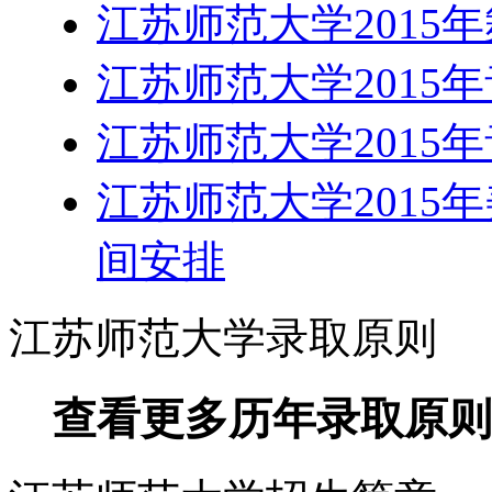
江苏师范大学2015
江苏师范大学2015
江苏师范大学2015
江苏师范大学2015
间安排
江苏师范大学录取原则
查看更多历年录取原则