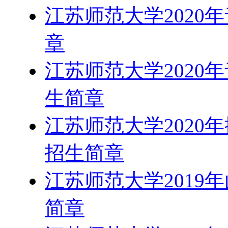
江苏师范大学2020
章
江苏师范大学2020
生简章
江苏师范大学2020
招生简章
江苏师范大学2019
简章