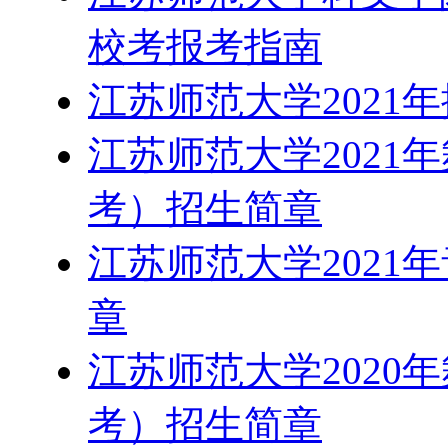
校考报考指南
江苏师范大学2021
江苏师范大学2021
考）招生简章
江苏师范大学2021
章
江苏师范大学2020
考）招生简章