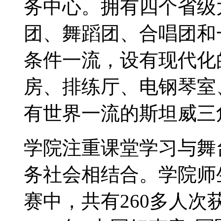
务中心。拥有四个省级
团、舞蹈团、合唱团和
条件一流，设有现代化
房、排练厅、电钢琴室
有世界一流的斯坦威三角
学院注重课堂学习与舞
务社会相结合。学院师
赛中，共有260多人