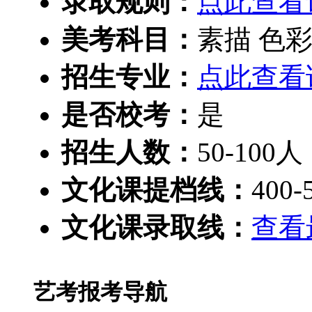
录取规则：
点此查看
美考科目：
素描 色彩
招生专业：
点此查看
是否校考：
是
招生人数：
50-100人
文化课提档线：
400-
文化课录取线：
查看
艺考报考导航