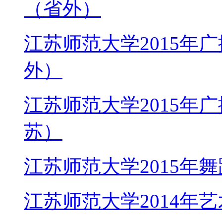
（省外）
江苏师范大学2015年
外）
江苏师范大学2015年
苏）
江苏师范大学2015年
江苏师范大学2014年