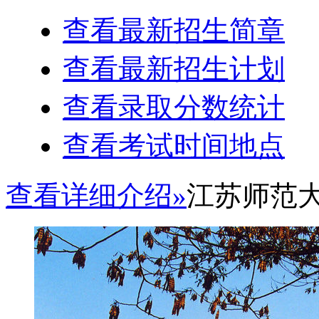
查看最新招生简章
查看最新招生计划
查看录取分数统计
查看考试时间地点
查看详细介绍»
江苏师范大