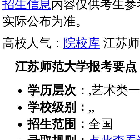
招生信息
内容仅供考生参
实际公布为准。
高校人气：
院校库
江苏师
江苏师范大学报考要点
学历层次：
,艺术类一
学校级别：
,,
招生范围：
全国