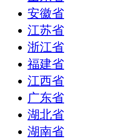
安徽省
江苏省
浙江省
福建省
江西省
广东省
湖北省
湖南省