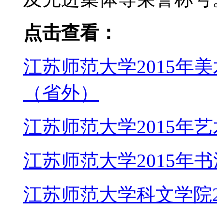
点击查看：
江苏师范大学2015年
（省外）
江苏师范大学2015年
江苏师范大学2015年
江苏师范大学科文学院2