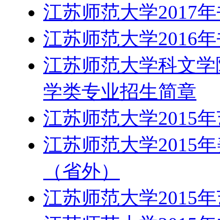
江苏师范大学2017
江苏师范大学2016
江苏师范大学科文学院
学类专业招生简章
江苏师范大学2015
江苏师范大学2015
（省外）
江苏师范大学2015