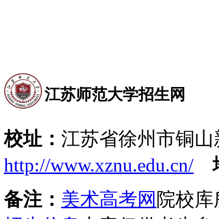
江苏师范大学招生网
校址：
江苏省徐州市铜山
http://www.xznu.edu.cn/
备注：
美术高考网
院校库