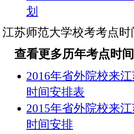
划
江苏师范大学校考考点时
查看更多历年考点时间
2016年省外院校来
时间安排表
2015年省外院校来
时间安排