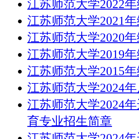
江苏师范大学2022
江苏师范大学2021
江苏师范大学2020
江苏师范大学2019
江苏师范大学2015
江苏师范大学2024
江苏师范大学2024
育专业招生简章
江苏师范大学2024