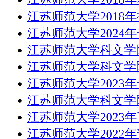
江苏师范大学2018
江苏师范大学2024
江苏师范大学科文学院
江苏师范大学科文学院
江苏师范大学2023
江苏师范大学科文学院
江苏师范大学2023
江苏师范大学2022