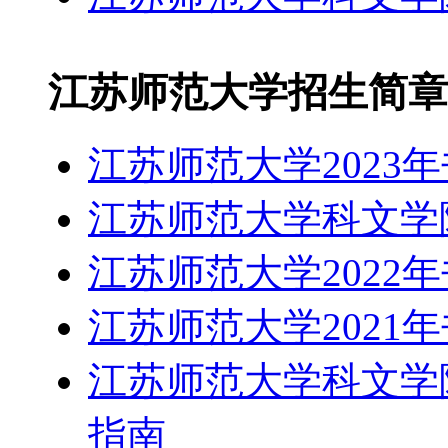
江苏师范大学招生简章
江苏师范大学2023
江苏师范大学科文学院
江苏师范大学2022
江苏师范大学2021
江苏师范大学科文学院
指南