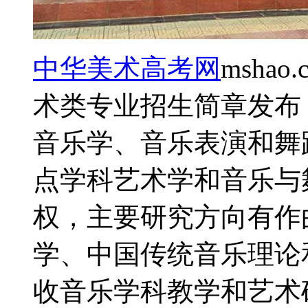
中华美术高考网
msha
术类专业招生简章发布
音乐学、音乐表演和舞
点学科艺术学和音乐与
权，主要研究方向有作
学、中国传统音乐理论
收音乐学科教学和艺术