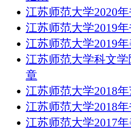
江苏师范大学2020
江苏师范大学2019
江苏师范大学2019
江苏师范大学科文学院
章
江苏师范大学2018
江苏师范大学2018
江苏师范大学2017