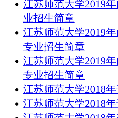
江苏师范大学2019
业招生简章
江苏师范大学2019
专业招生简章
江苏师范大学2019
专业招生简章
江苏师范大学2018
江苏师范大学2018
江苏师范大学2018