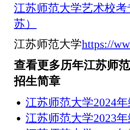
江苏师范大学艺术校考
苏）
江苏师范大学
https://w
查看更多历年江苏师范
招生简章
江苏师范大学2024
江苏师范大学2023