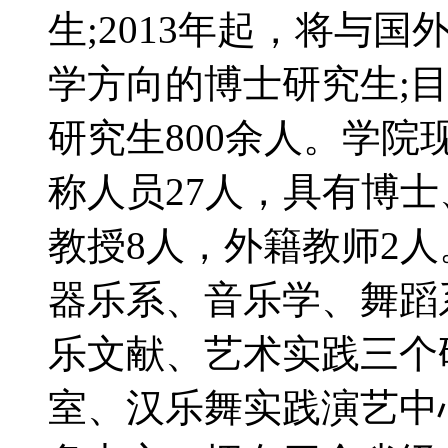
生;2013年起，将与
学方向的博士研究生;
研究生800余人。学院
称人员27人，具有博士
教授8人，外籍教师2
器乐系、音乐学、舞蹈
乐文献、艺术实践三个
室、汉乐舞实践演艺中