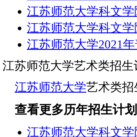
江苏师范大学科文学院
江苏师范大学科文学院
江苏师范大学2021
江苏师范大学艺术类招生
江苏师范大学
艺术类招
查看更多历年招生计划
江苏师范大学科文学院