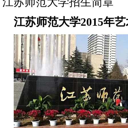
江苏师范大学招生简章
江苏师范大学2015年