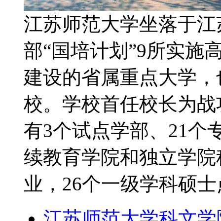
江苏师范大学坐落于江
部“国培计划”9所实
建设的省属重点大学，
校。学校首任校长为战
有3个试点学部、21
续教育学院和独立学院
业，26个一级学科硕
江苏师范大学科文学