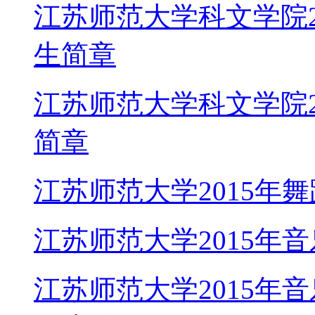
江苏师范大学科文学院2
生简章
江苏师范大学科文学院2
简章
江苏师范大学2015年
江苏师范大学2015年
江苏师范大学2015年