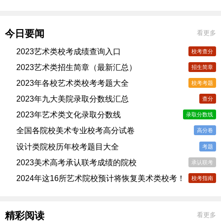
今日要闻
看更多
2023艺术类校考成绩查询入口
校考查分
2023艺术类招生简章（最新汇总）
招生简章
2023年各校艺术类校考考题大全
校考考题
2023年九大美院录取分数线汇总
查分
2023年艺术类文化录取分数线
录取分数线
全国各院校美术专业校考高分试卷
高分卷
设计类院校历年校考题目大全
考题
2023美术高考承认联考成绩的院校
承认联考
2024年这16所艺术院校预计将恢复美术类校考！
校考指南
精彩阅读
看更多