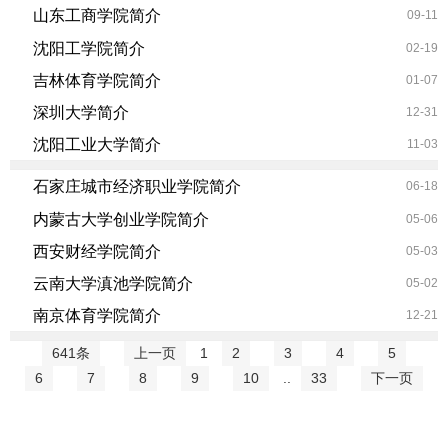
山东工商学院简介
09-11
沈阳工学院简介
02-19
吉林体育学院简介
01-07
深圳大学简介
12-31
沈阳工业大学简介
11-03
石家庄城市经济职业学院简介
06-18
内蒙古大学创业学院简介
05-06
西安财经学院简介
05-03
云南大学滇池学院简介
05-02
南京体育学院简介
12-21
641条
上一页
1
2
3
4
5
6
7
8
9
10
..
33
下一页