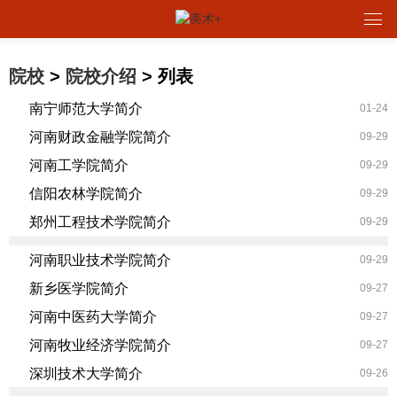
院校
>
院校介绍
> 列表
南宁师范大学简介
01-24
河南财政金融学院简介
09-29
河南工学院简介
09-29
信阳农林学院简介
09-29
郑州工程技术学院简介
09-29
河南职业技术学院简介
09-29
新乡医学院简介
09-27
河南中医药大学简介
09-27
河南牧业经济学院简介
09-27
深圳技术大学简介
09-26