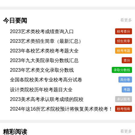
今日要闻
看更多
2023艺术类校考成绩查询入口
校考查分
2023艺术类招生简章（最新汇总）
招生简章
2023年各校艺术类校考考题大全
校考考题
2023年九大美院录取分数线汇总
查分
2023年艺术类文化录取分数线
录取分数线
全国各院校美术专业校考高分试卷
高分卷
设计类院校历年校考题目大全
考题
2023美术高考承认联考成绩的院校
承认联考
2024年这16所艺术院校预计将恢复美术类校考！
校考指南
精彩阅读
看更多