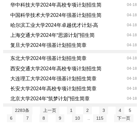
华中科技大学2024年高校专项计划招生简
04-18
中国科学技术大学2024年强基计划招生简
04-18
哈尔滨工业大学2024年卓越优才计划-高
04-18
上海交通大学2024年“思源计划”招生简
04-18
复旦大学2024年强基计划招生简章
04-18
东北大学2024年强基计划招生简章
04-18
西安交通大学2024年高校专项计划招生简
04-18
大连理工大学2024年强基计划招生简章
04-18
长安大学2024年高校专项计划招生简章
04-18
北京大学2024年“筑梦计划”招生简章
04-18
2283条
上一页
1
2
3
4
5
6
7
8
9
10
..
115
下一页