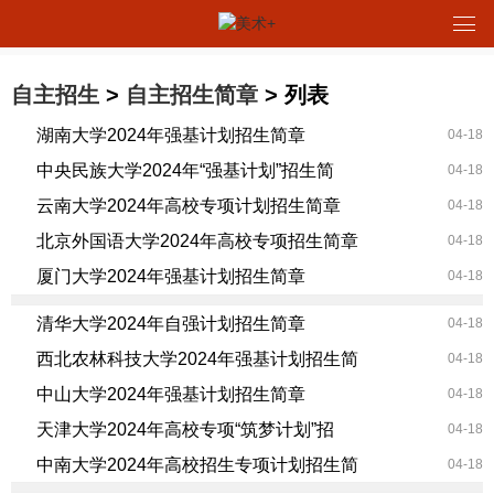
自主招生
>
自主招生简章
> 列表
湖南大学2024年强基计划招生简章
04-18
中央民族大学2024年“强基计划”招生简
04-18
云南大学2024年高校专项计划招生简章
04-18
北京外国语大学2024年高校专项招生简章
04-18
厦门大学2024年强基计划招生简章
04-18
清华大学2024年自强计划招生简章
04-18
西北农林科技大学2024年强基计划招生简
04-18
中山大学2024年强基计划招生简章
04-18
天津大学2024年高校专项“筑梦计划”招
04-18
中南大学2024年高校招生专项计划招生简
04-18