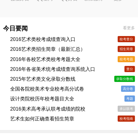
今日要闻
看更多
2016艺术类校考成绩查询入口
校考查分
2016艺术类招生简章（最新汇总）
招生简章
2016年各校艺术类校考考题大全
校考考题
2016年各省美术统考成绩查询系统入口
查分
2015年艺术类文化录取分数线
录取分数线
全国各院校美术专业校考高分试卷
高分卷
设计类院校历年校考题目大全
考题
2016美术高考承认联考成绩的院校
承认联考
艺术生如何正确查看招生简章
校考指南