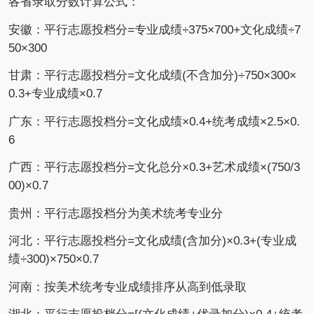
各省录取分数计算公式：
安徽：平行志愿投档分=专业成绩÷375×700+文化成绩÷7
50×300
甘肃：平行志愿投档分=文化成绩(不含加分)÷750×300×
0.3+专业成绩×0.7
广东：平行志愿投档分=文化成绩×0.4+统考成绩×2.5×0.
6
广西：平行志愿投档分=文化总分×0.3+艺术成绩×(750/3
00)×0.7
贵州：平行志愿投档分为美术统考专业分
河北：平行志愿投档分=文化成绩(含加分)×0.3+(专业成
绩÷300)×750×0.7
河南：按美术统考专业成绩排序从高到低录取