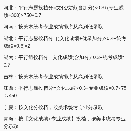
河北：平行志愿投档分=文化成绩(含加分)×0.3+(专业成
绩÷300)×750×0.7
河南：按美术统考专业成绩排序从高到低录取
湖北：平行志愿投档分=[(文化成绩+优录加分)×0.4+统考
成绩×0.6]×2
湖南：平行组投档分= 文化成绩(含加分)*0.3+统考成绩*
0.7
吉林：按美术统考专业成绩排序从高到低录取
江西：平行志愿投档分=文化成绩×0.3+专业成绩×0.7×75
0÷450
宁夏：按文化分投档，按美术统考专业分录取
青海：按【文化成绩+专业成绩】投档，按美术统考专业
分录取