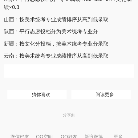
绩×0.3
山西：按美术统考专业成绩排序从高到低录取
陕西：平行志愿投档分为美术统考专业分
新疆：按文化分投档，按美术统考专业分录取
云南：按美术统考专业成绩排序从高到低录取
猜你喜欢
阅读更多
分享到
微信好友
QQ空间
QQ好友
新浪微博
更多