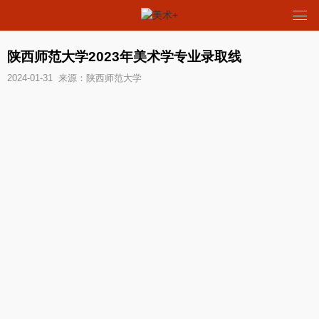
陕西师范大学2023年美术学专业录取线
2024-01-31 来源：陕西师范大学