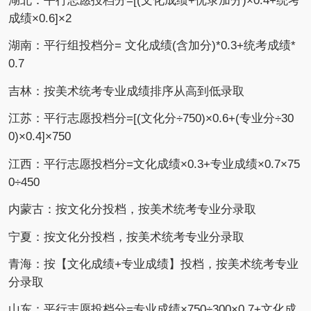
湖北：平行志愿投档分=[(文化成绩+优录加分)×0.4+统考
成绩×0.6]×2
湖南：平行组投档分= 文化成绩(含加分)*0.3+统考成绩*
0.7
吉林：按美术统考专业成绩排序从高到低录取
江苏：平行志愿投档分=[(文化分÷750)×0.6+(专业分÷30
0)×0.4]×750
江西：平行志愿投档分=文化成绩×0.3+专业成绩×0.7×75
0÷450
内蒙古：按文化分投档，按美术统考专业分录取
宁夏：按文化分投档，按美术统考专业分录取
青海：按【文化成绩+专业成绩】投档，按美术统考专业
分录取
山东：平行志愿投档分=专业成绩×750÷300×0.7+文化成