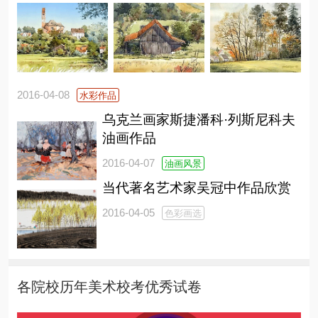
2016-04-08
水彩作品
乌克兰画家斯捷潘科·列斯尼科夫
油画作品
2016-04-07
油画风景
当代著名艺术家吴冠中作品欣赏
2016-04-05
色彩画选
各院校历年美术校考优秀试卷