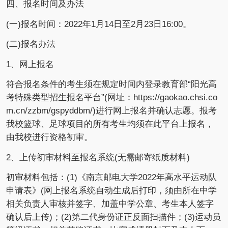
四、报名时间及办法
(一)报名时间：2022年1月14日至2月23日16:00。
(二)报名办法
1、网上报名
符合报名条件的考生须在规定时间内登录教育部“阳光高
考特殊类型招生报名平台”(网址：https://gaokao.chsi.co
m.cn/zzbm/gspyddbm/)进行网上报名并确认志愿。报考
我校篮球、足球项目的所有考生均须在此平台上报名，
由我校进行资格初审。
2、上传初审材料至报名系统(无需邮寄纸质材料)
初审材料包括：(1)《南京邮电大学2022年高水平运动队
申请表》(网上报名系统自动生成后打印，须由所在中学
相关负责人审核并签字、加盖中学公章、考生本人签字
确认后上传)；(2)第二代身份证正反面扫描件；(3)运动员