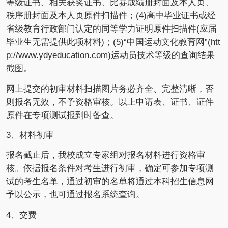
等级证书、相关获奖证书、比赛成绩册封面及本人页、
秩序册封面及本人页原件扫描件；(4)高中毕业证书或经
省级教育行政部门认定的同等学力证明原件扫描件(应届
毕业生无需提供此项材料)；(5)“中国运动文化教育网”(htt
p://www.ydyeducation.com)运动员技术等级的查询结果
截图。
网上提交的初审材料扫描图片务必齐全、完整清晰，否
则报名无效，不予资格审核。以上申请表、证书、证件
原件在专项测试报到时备查。
3、材料初审
报名截止后，我校成立专家组对报名材料进行资格审
核。依据报名条件对考生进行初审，确定可参加专项测
试的考生名单，通过初审的名单将通过本科招生信息网
予以公示，也可通过报名系统查询。
4、交费