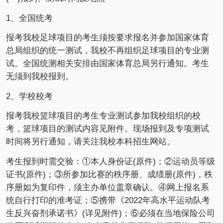
1、全国统考
报考我校足球项目的考生须按要求报名并参加国家体育
总局组织的统一测试，我校不再组织足球项目的专业测
试。全国统测相关安排由国家体育总局另行通知。考生
无须到我校报到。
2、学校校考
报考我校篮球项目的考生专业测试参加我校组织的校
考，篮球项目的测试内容见附件。现场报到及专项测试
时间将另行通知，请关注我校本科招生网站。
考生报到时需交验：①本人身份证(原件)；②运动员等级
证书(原件)；③所参加比赛的秩序册、成绩册(原件)，秩
序册如为复印件，须主办单位盖章确认。④网上报名系
统自行打印的准考证；⑤携带《2022年高水平运动队考
生反兴奋剂承诺书》(详见附件)；⑥必须在当地保险公司