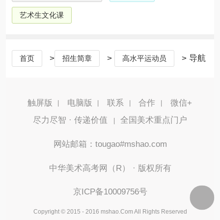
艺术生文化课
>
>
> 导航
首页
招生简章
高水平运动员
触屏版
电脑版
联系
合作
微信+
尽力尽智 · 传递价值
全国美术重点门户
|
网站邮箱：tougao#mshao.com
中华美术高考网（R） · 版权所有
京ICP备10009756号
Copyright © 2015 - 2016 mshao.Com All Rights Reserved