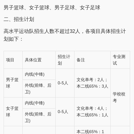
男子篮球、女子篮球、男子足球、女子足球
二、招生计划
高水平运动队招生人数不超过32人，各项目具体招生计
划如下：
招生计
专业测
项目
具体位置
备注
划
试
内线(中锋)
男子篮
文化单考：2人；
0-5人
外线(前锋、后
球
本二线65%：3人
卫)
学校校
考
内线(中锋)
女子篮
文化单考：4人；
0-5人
外线(前锋、后
球
本二线65%：1人
卫)
本二线65%：1