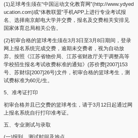
(1)足球考生须在“中国运动文化教育网”(http://www.ydyed
ucation.com)或“体教联盟”手机APP上进行专业考试报
名、选择南京邮电大学并交费，报名及交费相关安排见
国家体育总局相关公告。
(2)初审合格的篮球考生须在3月3日至3月8日期间，登录
网上报名系统完成交费，逾期未交费者，视为自动放
弃。按照《江苏省物价局、江苏省财政厅关于调整高等
学校招生报名考试收费标准的通知》(苏价费[2007]153
号、苏财综[2007]26号)文件，初审合格的篮球考生，测
试费标准为60元/生。
5、准考证打印
初审合格并且已交费的篮球考生，请于3月12日起通过网
上报名系统自行打印准考证。
五、专业测试与录取
(一)报到、测试时间及地点