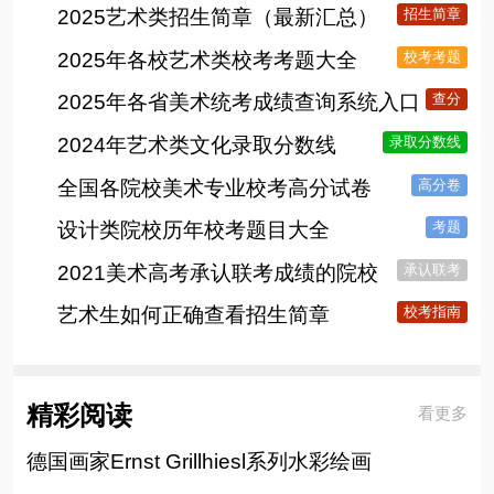
2025艺术类招生简章（最新汇总）
招生简章
2025年各校艺术类校考考题大全
校考考题
2025年各省美术统考成绩查询系统入口
查分
2024年艺术类文化录取分数线
录取分数线
全国各院校美术专业校考高分试卷
高分卷
设计类院校历年校考题目大全
考题
2021美术高考承认联考成绩的院校
承认联考
艺术生如何正确查看招生简章
校考指南
精彩阅读
看更多
德国画家Ernst Grillhiesl系列水彩绘画