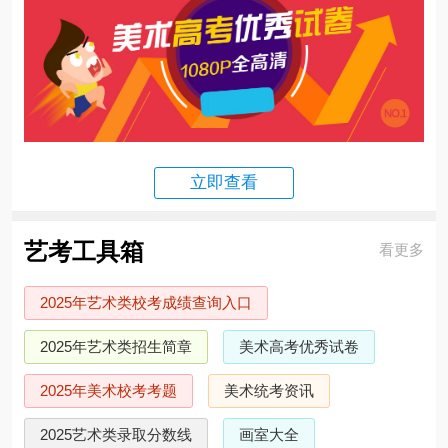
立即查看
艺考工具箱
看更多
2025年艺术类校考成绩查询入口
2025年艺术类招生简章
美术高考优秀试卷
2025年美术校考考题
美术统考资讯
2025艺术类录取分数线
画室大全