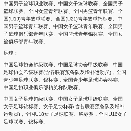
中国男子篮球职业联赛、中国女子篮球联赛、全国男子
篮球联赛、全国女篮青年联赛、全国男篮青年联赛、全
国(U19)青年篮球联赛、全国(U21)青年篮球锦标赛、中
国男子篮球青年联赛、中国女子篮球青年联赛、全国男
子篮球俱乐部青年联赛、全国篮球青年锦标赛、全国女
篮俱乐部青年联赛。
足球：
中国足球协会超级联赛、中国足球协会甲级联赛、中国
足球协会乙级联赛(含各联赛预备队及增补运动员)，全国
青少年足球联赛、锦标赛，全国青少年足球协会杯赛、
中国足协职业俱乐部精英梯队联赛。
中国女子足球超级联赛、中国女子足球甲级联赛、全国
女子足球锦标赛、女子足协杯赛(含各联赛预备队及增补
运动员)，全国U18女子足球联赛、锦标赛，全国U16女子
足球联赛、锦标赛。