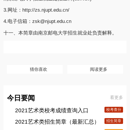
3.网址：http://zs.njupt.edu.cn/
4.电子信箱：zsk@njupt.edu.cn
十一、本简章由南京邮电大学招生就业处负责解释。
猜你喜欢
阅读更多
今日要闻
看更多
2021艺术类校考成绩查询入口
校考查分
2021艺术类招生简章（最新汇总）
招生简章