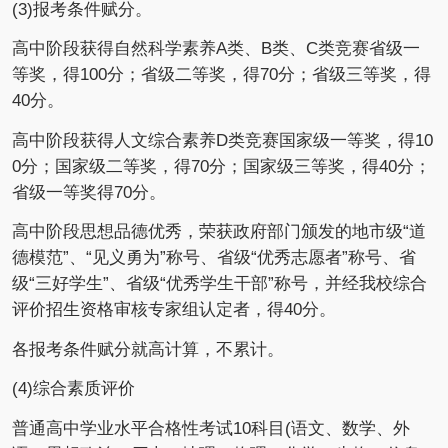
(3)报考条件赋分。
高中阶段获得自然科学素养A类、B类、C类竞赛省级一
等奖，得100分；省级二等奖，得70分；省级三等奖，得
40分。
高中阶段获得人文综合素养D类竞赛国家级一等奖，得10
0分；国家级二等奖，得70分；国家级三等奖，得40分；
省级一等奖得70分。
高中阶段思想品德优秀，荣获政府部门颁发的地市级“道
德模范”、“见义勇为”称号、省级“优秀志愿者”称号、省
级“三好学生”、省级“优秀学生干部”称号，并经我校综合
评价招生资格审核专家组认定者，得40分。
各报考条件赋分就高计算，不累计。
(4)综合素质评价
普通高中学业水平合格性考试10科目(语文、数学、外