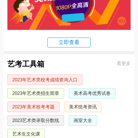
立即查看
艺考工具箱
看更多
2023年艺术类校考成绩查询入口
2023年艺术类招生简章
美术高考优秀试卷
2023年美术校考考题
美术统考资讯
2023艺术类录取分数线
画室大全
艺术生文化课