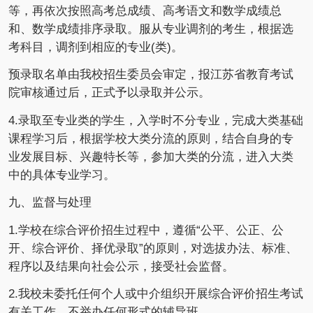
等，再依次按照高考总成绩、高考语文和数学成绩总
和、数学成绩排序录取。服从专业调剂的考生，根据选
考科目，调剂到相应的专业(类)。
预录取名单由我校招生委员会审定，报江苏省教育考试
院审核通过后，正式予以录取并公示。
4.录取至专业类的学生，入学时不分专业，完成大类基础
课程学习后，根据学校大类分流的原则，结合自身的专
业发展目标、兴趣特长等，参加大类的分流，进入大类
中的具体专业学习。
九、监督与处理
1.学校在综合评价招生过程中，遵循“公平、公正、公
开、综合评价、择优录取”的原则，对选拔办法、标准、
程序以及结果向社会公示，接受社会监督。
2.我校未委托任何个人或中介组织开展综合评价招生考试
有关工作，不举办任何形式的辅导班。