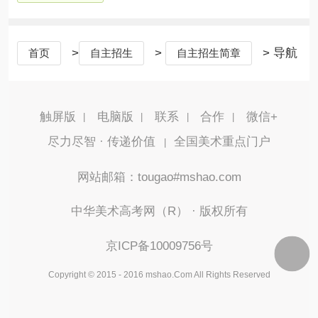
>
>
> 导航
首页
自主招生
自主招生简章
触屏版
电脑版
联系
合作
微信+
尽力尽智 · 传递价值
全国美术重点门户
|
网站邮箱：tougao#mshao.com
中华美术高考网（R） · 版权所有
京ICP备10009756号
Copyright © 2015 - 2016 mshao.Com All Rights Reserved