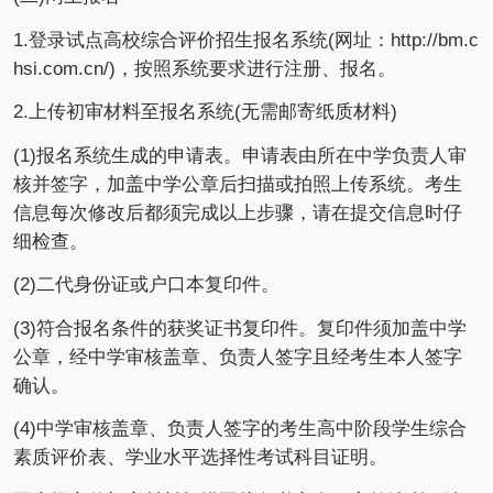
1.登录试点高校综合评价招生报名系统(网址：http://bm.c
hsi.com.cn/)，按照系统要求进行注册、报名。
2.上传初审材料至报名系统(无需邮寄纸质材料)
(1)报名系统生成的申请表。申请表由所在中学负责人审
核并签字，加盖中学公章后扫描或拍照上传系统。考生
信息每次修改后都须完成以上步骤，请在提交信息时仔
细检查。
(2)二代身份证或户口本复印件。
(3)符合报名条件的获奖证书复印件。复印件须加盖中学
公章，经中学审核盖章、负责人签字且经考生本人签字
确认。
(4)中学审核盖章、负责人签字的考生高中阶段学生综合
素质评价表、学业水平选择性考试科目证明。