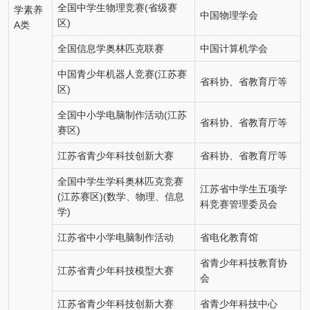
全国中学生物理竞赛(省级赛
学素养
中国物理学会
区)
A类
全国信息学奥林匹克联赛
中国计算机学会
中国青少年机器人竞赛(江苏赛
省科协、省教育厅等
区)
全国中小学电脑制作活动(江苏
省科协、省教育厅等
赛区)
江苏省青少年科技创新大赛
省科协、省教育厅等
全国中学生学科奥林匹克竞赛
江苏省中学生五项学
(江苏赛区)(数学、物理、信息
科竞赛管理委员会
学)
江苏省中小学电脑制作活动
省电化教育馆
省青少年科技教育协
江苏省青少年科技模型大赛
会
江苏省青少年科技创新大赛
省青少年科技中心