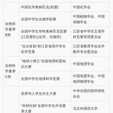
中国化学奥林匹克(初赛)
中国化学会
中国植物学会、中国
全国中学生生物学联赛
动物学会
自然科
学素养
全国中学生学科奥林匹克竞赛
江苏省中学生五项学
B类
(江苏赛区)(化学、生物学)
科竞赛管理委员会
“吉尔多肽”杯江苏省高中学生
江苏省教育学会化学
化学竞赛
教学专业委员会
“地球小博士”全国地理科普知
中国地理学会
自然科
识大赛
学素养
中国地震学会、中国
C类
全国中学生地球科学竞赛
地球物理学会
中华全国归国华侨联
世界华人学生作文大赛
合会
“外研社杯”全国中学生外语素
北京外国语大学
养大赛