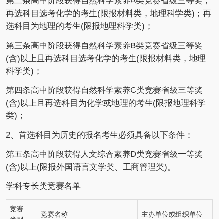
第二条高中阶段获得自然科学素养A类竞赛省级三等奖，
再选科目选考化学的考生(限报材料类，地理科学类)；再
选科目为地理的考生(限报地理科学类)；
第三条高中阶段获得自然科学素养B类竞赛省级三等奖
(含)以上且再选科目选考化学的考生(限报材料类，地理
科学类)；
第四条高中阶段获得自然科学素养C类竞赛省级三等奖
(含)以上且再选科目为化学或地理的考生(限报地理科学
类)；
2、首选科目为历史的报名考生必须具备以下条件：
第五条高中阶段获得人文综合素养D类竞赛省级一等奖
(含)以上(限报外国语言文学类、工商管理类)。
学科专长类竞赛名单
竞赛
竞赛名称
主办单位或组织单位