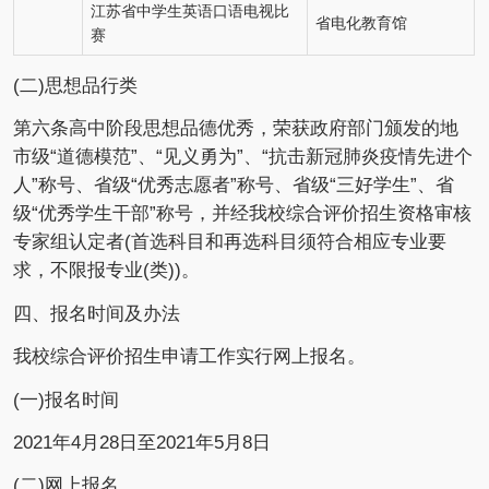
江苏省中学生英语口语电视比
省电化教育馆
赛
(二)思想品行类
第六条高中阶段思想品德优秀，荣获政府部门颁发的地
市级“道德模范”、“见义勇为”、“抗击新冠肺炎疫情先进个
人”称号、省级“优秀志愿者”称号、省级“三好学生”、省
级“优秀学生干部”称号，并经我校综合评价招生资格审核
专家组认定者(首选科目和再选科目须符合相应专业要
求，不限报专业(类))。
四、报名时间及办法
我校综合评价招生申请工作实行网上报名。
(一)报名时间
2021年4月28日至2021年5月8日
(二)网上报名