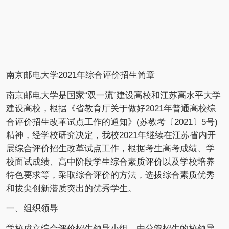
南京邮电大学
2021年综合评价招生简章
南京邮电大学
是国家“双一流”建设高校和江苏高水平大学
建设高校，根据《省教育厅关于做好2021年普通高校综
合评价招生改革试点工作的通知》(苏教考〔2021〕5号)
精神，经学校研究决定，我校2021年继续在江苏省内开
展综合评价招生改革试点工作，根据考生高考成绩、学
校面试成绩、高中阶段学生综合素质评价以及学校培养
特色要求等，采取综合评价的方法，选拔综合素质优秀
和拔尖创新潜质突出的优秀学生。
一、组织领导
学校成立综合评价招生领导小组，由分管招生的校领导