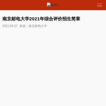
南京邮电大学2021年综合评价招生简章
2021-04-27 来源：南京邮电大学