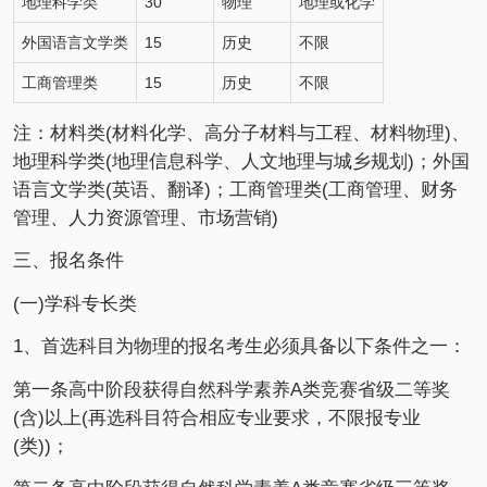
地理科学类
30
物理
地理或化学
外国语言文学类
15
历史
不限
工商管理类
15
历史
不限
注：材料类(材料化学、高分子材料与工程、材料物理)、
地理科学类(地理信息科学、人文地理与城乡规划)；外国
语言文学类(英语、翻译)；工商管理类(工商管理、财务
管理、人力资源管理、市场营销)
三、报名条件
(一)学科专长类
1、首选科目为物理的报名考生必须具备以下条件之一：
第一条高中阶段获得自然科学素养A类竞赛省级二等奖
(含)以上(再选科目符合相应专业要求，不限报专业
(类))；