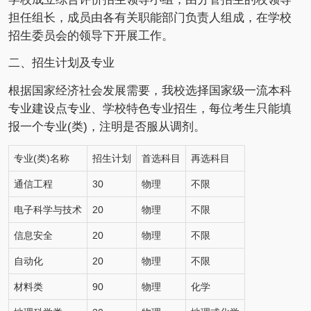
担任组长，成员由各有关职能部门负责人组成，在学校
招生委员会的领导下开展工作。
二、招生计划及专业
根据国家经济社会发展需要，我校选择国家级一流本科
专业建设点专业、学校特色专业招生，每位考生只能填
报一个专业(类)，注明是否服从调剂。
专业(类)名称
招生计划
首选科目
再选科目
通信工程
30
物理
不限
电子科学与技术
20
物理
不限
信息安全
20
物理
不限
自动化
20
物理
不限
材料类
90
物理
化学