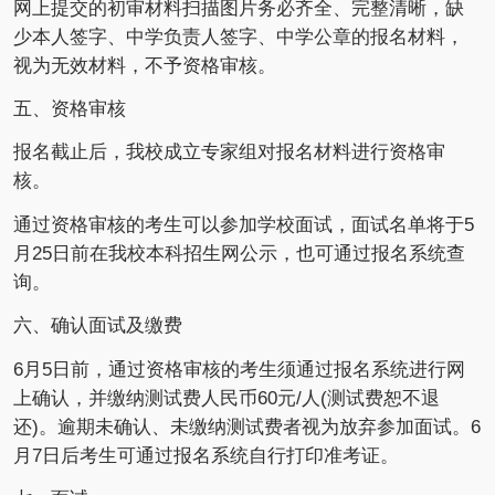
网上提交的初审材料扫描图片务必齐全、完整清晰，缺
少本人签字、中学负责人签字、中学公章的报名材料，
视为无效材料，不予资格审核。
五、资格审核
报名截止后，我校成立专家组对报名材料进行资格审
核。
通过资格审核的考生可以参加学校面试，面试名单将于5
月25日前在我校本科招生网公示，也可通过报名系统查
询。
六、确认面试及缴费
6月5日前，通过资格审核的考生须通过报名系统进行网
上确认，并缴纳测试费人民币60元/人(测试费恕不退
还)。逾期未确认、未缴纳测试费者视为放弃参加面试。6
月7日后考生可通过报名系统自行打印准考证。