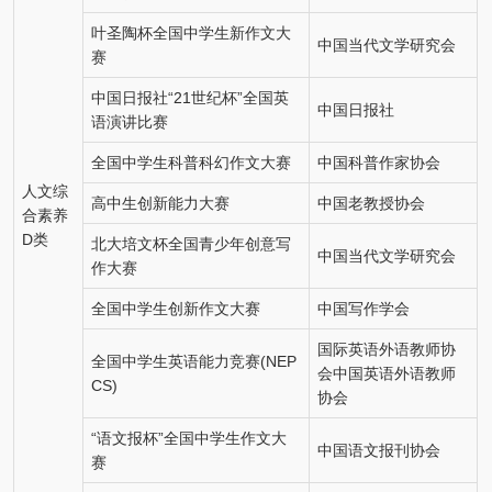
叶圣陶杯全国中学生新作文大
中国当代文学研究会
赛
中国日报社“21世纪杯”全国英
中国日报社
语演讲比赛
全国中学生科普科幻作文大赛
中国科普作家协会
人文综
高中生创新能力大赛
中国老教授协会
合素养
D类
北大培文杯全国青少年创意写
中国当代文学研究会
作大赛
全国中学生创新作文大赛
中国写作学会
国际英语外语教师协
全国中学生英语能力竞赛(NEP
会中国英语外语教师
CS)
协会
“语文报杯”全国中学生作文大
中国语文报刊协会
赛