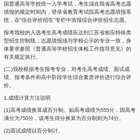
国普通高等学校统一入学考试，考生须在我省高考志愿
填报的规定时间内，登录省教育考试院高考志愿填报系
统，在“综合评价招生”专栏中填报综合评价招生志愿。
报考我校的入选考生高考成绩应达到江苏省相应特殊类
型招生控制线；志愿填报须与学校公示的专业一致，身
体要求参照《普通高等学校招生体检工作指导意见》的
有关规定执行。
(二)我校根据考生报考专业，对考生高考成绩、面试成
绩、报考条件和高中阶段学生综合素质评价进行综合评
价。
1.成绩计算方法说明
(1)高考成绩换算成百分制。如高考成绩为555分，因高考
满分为750分，该考生得分换算为百分制则为74分。
(2)面试成绩以百分制计。