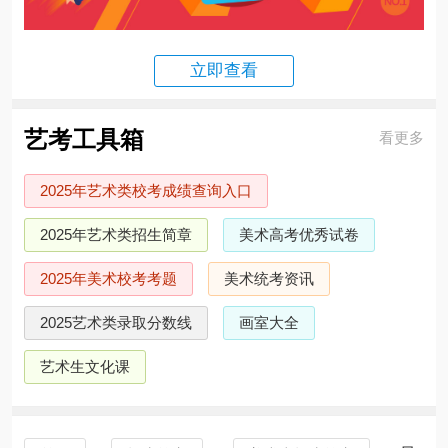
立即查看
艺考工具箱
看更多
2025年艺术类校考成绩查询入口
2025年艺术类招生简章
美术高考优秀试卷
2025年美术校考考题
美术统考资讯
2025艺术类录取分数线
画室大全
艺术生文化课