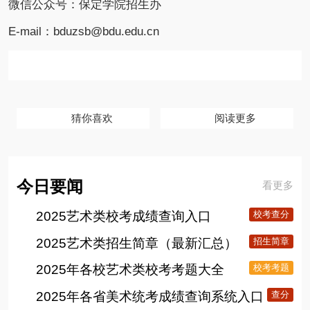
微信公众号：保定学院招生办
E-mail：bduzsb@bdu.edu.cn
猜你喜欢
阅读更多
今日要闻
看更多
2025艺术类校考成绩查询入口
校考查分
2025艺术类招生简章（最新汇总）
招生简章
2025年各校艺术类校考考题大全
校考考题
2025年各省美术统考成绩查询系统入口
查分