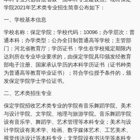
学院2021年艺术类专业招生简章公布如下：
一、学校基本信息
学校名称：保定学院；学校代码：10096；办学层次：普
通本科；办学类型：公办全日制普通高等学校；主管部
门：河北省教育厅；学历证书：学生在学校规定期限内
达到所在专业毕业要求的，由保定学院具印颁发经教育
部电子注册、国家承认学历的本科学历证书（证书种类
为普通高等教育毕业证书）；符合学位授予条件的，颁
发保定学院学士学位证书。
二、艺术类招生专业
保定学院招收艺术类专业的学院有音乐舞蹈学院、美术
与设计学院、文学院、地理与旅游学院。音乐舞蹈学院
设有音乐学、舞蹈学、艺术管理等本科专业；美术与设
计学院设有美术学、绘画、数字媒体艺术、工艺美术、
视觉传达设计等本科专业；文学院设有书法学等本科专