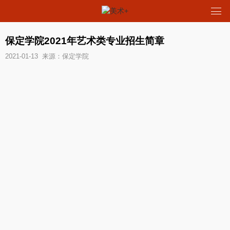
保定学院2021年艺术类专业招生简章
2021-01-13 来源：保定学院