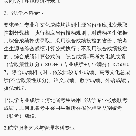
关同分排序规则进行录取。
2.书法学本科专业
要求考生专业和文化成绩均达到生源省份相应批次录取
控制分数线，执行相应省份投档规则，对进档考生依据
其综合成绩择优录取。采用综合成绩投档的省份，按考
生生源省综合成绩计算公式执行；不采用综合成绩投档
的，综合成绩计算公式为：综合成绩=高考文化总成绩
（含政策性加分）×0.3+（专业成绩÷专业满分）×750×0.
7。综合成绩相同时，依次比较专业成绩、高考文化总成
绩(不含政策性加分)、语文成绩、数学成绩、外语成绩，
择优录取。
书法学专业成绩：河北省考生采用书法学专业校级联考
成绩，非河北省考生采用生源所在省份相应类别统考
（联考）成绩。
3.航空服务艺术与管理本科专业