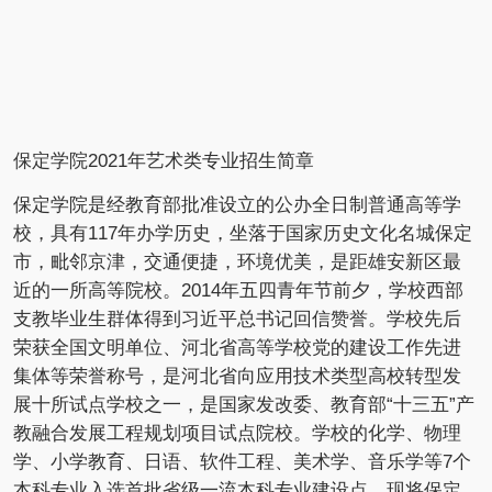
保定学院
2021年艺术类专业招生简章
保定学院是经教育部批准设立的公办全日制普通高等学
校，具有117年办学历史，坐落于国家历史文化名城保定
市，毗邻京津，交通便捷，环境优美，是距雄安新区最
近的一所高等院校。2014年五四青年节前夕，学校西部
支教毕业生群体得到习近平总书记回信赞誉。学校先后
荣获全国文明单位、河北省高等学校党的建设工作先进
集体等荣誉称号，是河北省向应用技术类型高校转型发
展十所试点学校之一，是国家发改委、教育部“十三五”产
教融合发展工程规划项目试点院校。学校的化学、物理
学、小学教育、日语、软件工程、美术学、音乐学等7个
本科专业入选首批省级一流本科专业建设点。现将保定