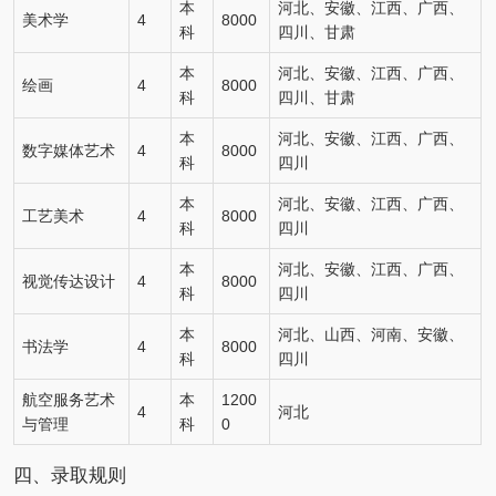
本
河北、安徽、江西、广西、
美术学
4
8000
科
四川、甘肃
本
河北、安徽、江西、广西、
绘画
4
8000
科
四川、甘肃
本
河北、安徽、江西、广西、
数字媒体艺术
4
8000
科
四川
本
河北、安徽、江西、广西、
工艺美术
4
8000
科
四川
本
河北、安徽、江西、广西、
视觉传达设计
4
8000
科
四川
本
河北、山西、河南、安徽、
书法学
4
8000
科
四川
航空服务艺术
本
1200
4
河北
与管理
科
0
四、录取规则