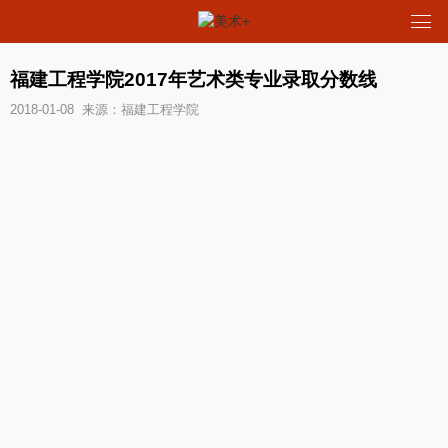
福建工程学院2017年艺术类专业录取分数线
2018-01-08 来源：福建工程学院