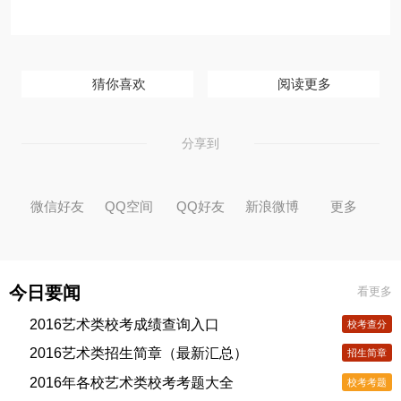
猜你喜欢
阅读更多
分享到
微信好友
QQ空间
QQ好友
新浪微博
更多
今日要闻
看更多
2016艺术类校考成绩查询入口
校考查分
2016艺术类招生简章（最新汇总）
招生简章
2016年各校艺术类校考考题大全
校考考题