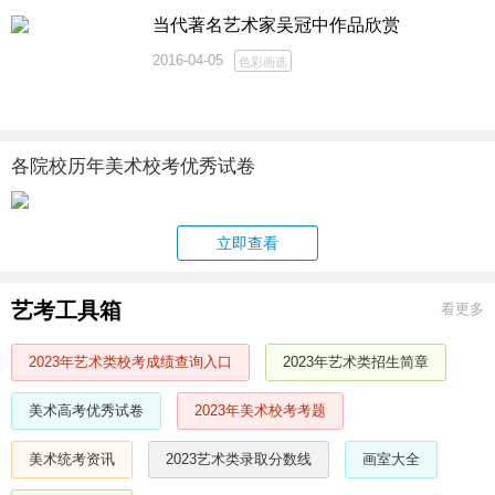
当代著名艺术家吴冠中作品欣赏
2016-04-05
色彩画选
各院校历年美术校考优秀试卷
立即查看
艺考工具箱
看更多
2023年艺术类校考成绩查询入口
2023年艺术类招生简章
美术高考优秀试卷
2023年美术校考考题
美术统考资讯
2023艺术类录取分数线
画室大全