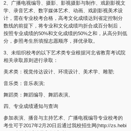
2、广播电视编导、摄影、影视摄影与制作、戏剧影视文
学、录音艺术、数字媒体艺术、动画、戏剧影视美术设
计，需在专业校考合格，高考文化成绩达到省定控制分
数线的前提下，将专业和文化成绩均折合成百分制后，
按照专业成绩的50%和文化成绩的50%之和，从高分到低
分，参照考生所填报志愿顺序，择优录取。
3、未组织校考的以下艺术类专业根据河北省教育考试院
相关录取原则进行录取：
美术类：视觉传达设计、环境设计、美术学、雕塑;
音乐类：音乐表演;
舞蹈类：舞蹈编导、舞蹈表演。
四、专业成绩通知与查询
参加表演、播音与主持艺术、广播电视编导专业校考的
考生可于2017年2月20日后通过我校招生网(http://zs.hebi