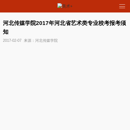
河北传媒学院2017年河北省艺术类专业校考报考须
知
2017-02-07 来源：河北传媒学院