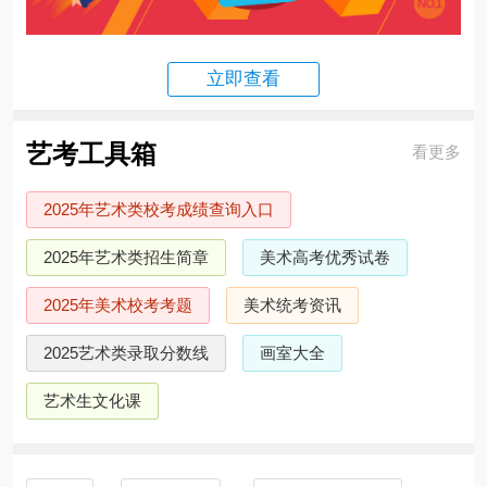
立即查看
艺考工具箱
看更多
2025年艺术类校考成绩查询入口
2025年艺术类招生简章
美术高考优秀试卷
2025年美术校考考题
美术统考资讯
2025艺术类录取分数线
画室大全
艺术生文化课