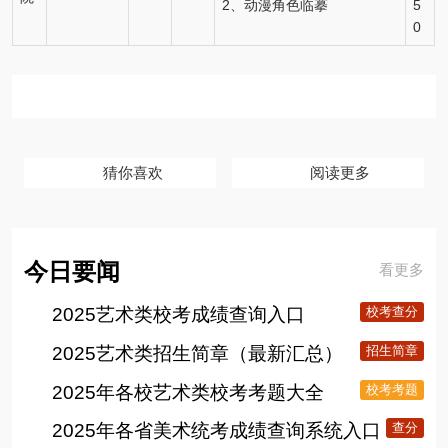
2、动漫角色临摹
5
0
猜你喜欢
阅读更多
今日要闻
看更多
2025艺术类校考成绩查询入口
校考查分
2025艺术类招生简章（最新汇总）
招生简章
2025年各校艺术类校考考题大全
校考考题
2025年各省美术统考成绩查询系统入口
查分