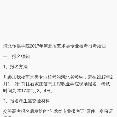
河北传媒学院
2017年河北省艺术类专业校考报考须知
一、报名须知
1、报名方法
凡参加我校艺术类专业校考的河北省考生，需在2017年2
月1、2日前往石家庄信息工程职业学院现场报名。考试
时间为2017年2月3、4日。
2、报名考生需交验材料
交验高考报名后发给的“艺术类专业报考证”原件、身份证