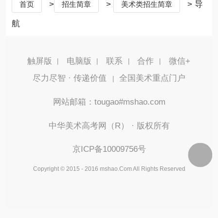
>
>
> 导
首页
招生简章
美术类招生简章
航
触屏版
电脑版
联系
合作
微信+
尽力尽智 · 传递价值
全国美术重点门户
|
网站邮箱：tougao#mshao.com
中华美术高考网（R） · 版权所有
京ICP备10009756号
Copyright © 2015 - 2016 mshao.Com All Rights Reserved