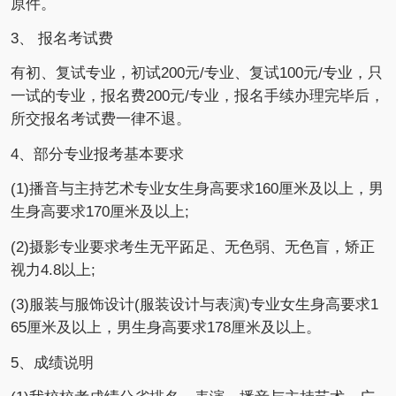
原件。
3、 报名考试费
有初、复试专业，初试200元/专业、复试100元/专业，只
一试的专业，报名费200元/专业，报名手续办理完毕后，
所交报名考试费一律不退。
4、部分专业报考基本要求
(1)播音与主持艺术专业女生身高要求160厘米及以上，男
生身高要求170厘米及以上;
(2)摄影专业要求考生无平跖足、无色弱、无色盲，矫正
视力4.8以上;
(3)服装与服饰设计(服装设计与表演)专业女生身高要求1
65厘米及以上，男生身高要求178厘米及以上。
5、成绩说明