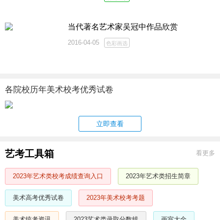
当代著名艺术家吴冠中作品欣赏
2016-04-05
色彩画选
各院校历年美术校考优秀试卷
立即查看
艺考工具箱
看更多
2023年艺术类校考成绩查询入口
2023年艺术类招生简章
美术高考优秀试卷
2023年美术校考考题
美术统考资讯
2023艺术类录取分数线
画室大全