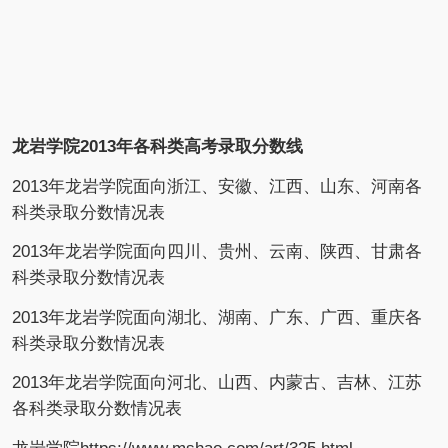
龙岩学院2013年各科类高考录取分数线
2013年龙岩学院面向浙江、安徽、江西、山东、河南各
科类录取分数情况表
2013年龙岩学院面向四川、贵州、云南、陕西、甘肃各
科类录取分数情况表
2013年龙岩学院面向湖北、湖南、广东、广西、重庆各
科类录取分数情况表
2013年龙岩学院面向河北、山西、内蒙古、吉林、江苏
各科类录取分数情况表