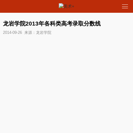
龙岩学院2013年各科类高考录取分数线
2014-09-26 来源：龙岩学院