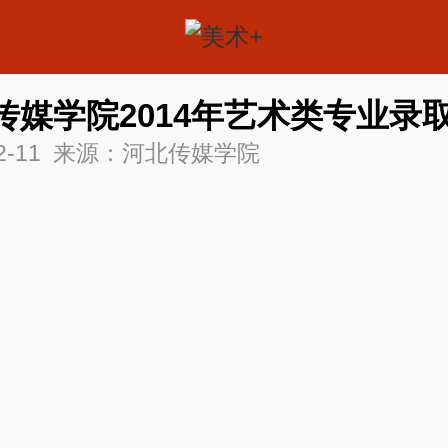
传媒学院2014年艺术类专业录
-12-11 来源：河北传媒学院