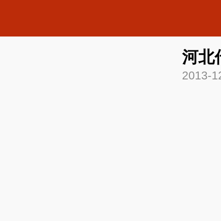
河北
2013